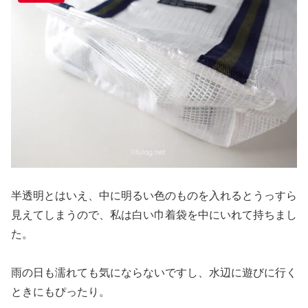
半透明とはいえ、中に明るい色のものを入れるとうっすら
見えてしまうので、私は白い巾着袋を中にいれて持ちまし
た。
雨の日も濡れても気にならないですし、水辺に遊びに行く
ときにもぴったり。