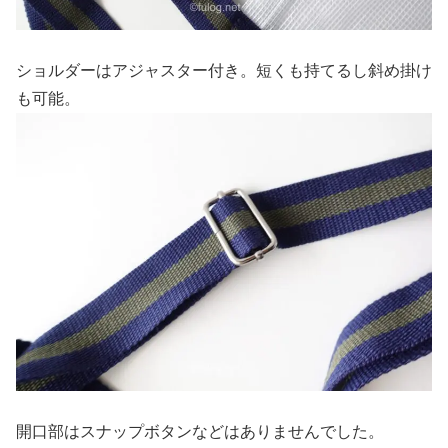
ショルダーはアジャスター付き。短くも持てるし斜め掛け
も可能。
開口部はスナップボタンなどはありませんでした。