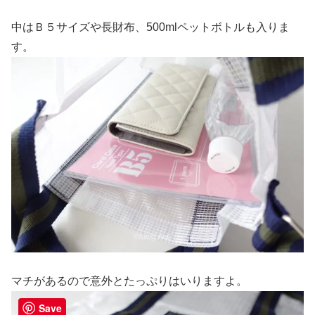
中はＢ５サイズや長財布、500mlペットボトルも入りま
す。
マチがあるので意外とたっぷりはいりますよ。
Save