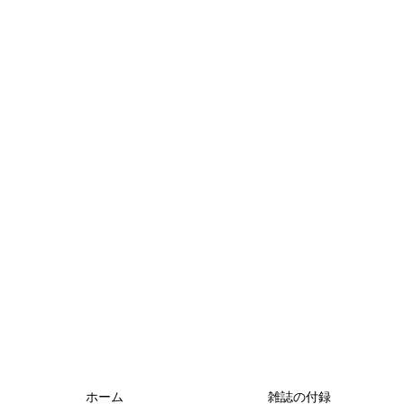
ホーム
雑誌の付録