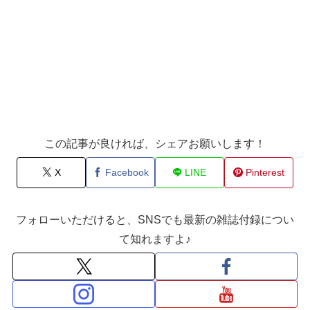
この記事が良ければ、シェアお願いします！
X
Facebook
LINE
Pinterest
フォローいただけると、SNSでも最新の雑誌付録につい
て知れますよ♪