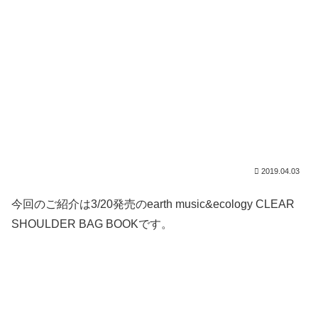
2019.04.03
今回のご紹介は3/20発売のearth music&ecology CLEAR
SHOULDER BAG BOOKです。