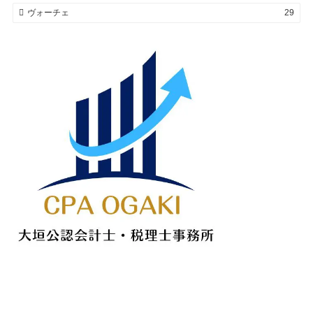
ヴォーチェ
29