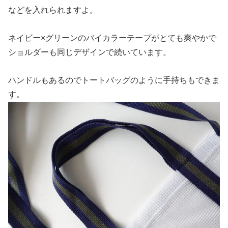
などを入れられますよ。
ネイビー×グリーンのバイカラーテープがとても爽やかで
ショルダーも同じデザインで続いています。
ハンドルもあるのでトートバッグのように手持ちもできま
す。