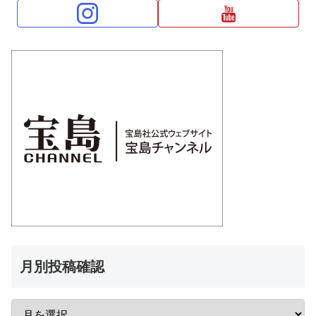
月別投稿確認