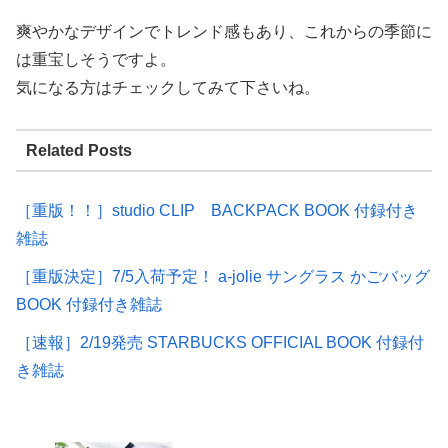
爽やかなデザインでトレンド感もあり、これからの季節に
は重宝しそうですよ。
気になる方はチェックしてみて下さいね。
Related Posts
［重版！！］studio CLIP BACKPACK BOOK 付録付き
雑誌
［重版決定］7/5入荷予定！ a-jolie サングラス かごバッグ
BOOK 付録付き雑誌
［速報］2/19発売 STARBUCKS OFFICIAL BOOK 付録付
き雑誌