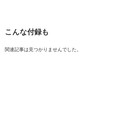
こんな付録も
関連記事は見つかりませんでした。