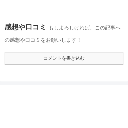
感想や口コミ
もしよろしければ、この記事へ
の感想や口コミをお願いします！
コメントを書き込む