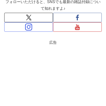
フォローいただけると、SNSでも最新の雑誌付録につい
て知れますよ♪
広告