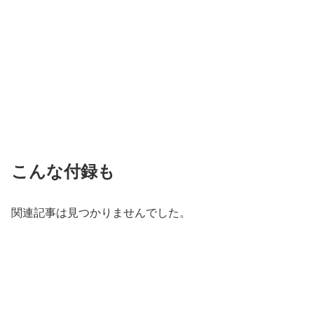
こんな付録も
関連記事は見つかりませんでした。