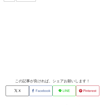
この記事が良ければ、シェアお願いします！
X
Facebook
LINE
Pinterest