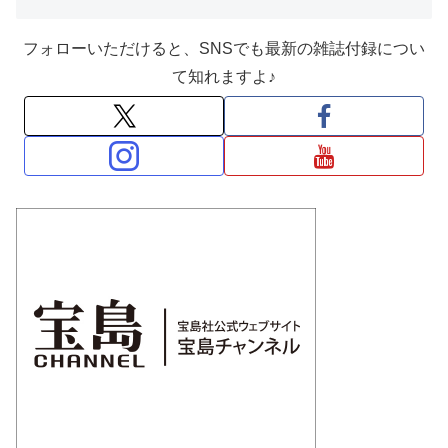
フォローいただけると、SNSでも最新の雑誌付録につい
て知れますよ♪