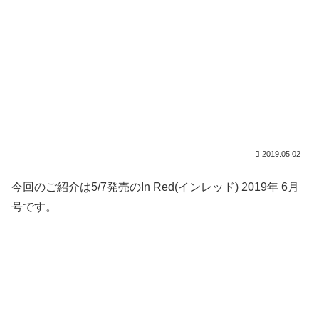
2019.05.02
今回のご紹介は5/7発売のIn Red(インレッド) 2019年 6月
号です。