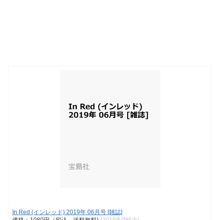
In Red (インレッド) 2019年 06月号 [雑誌]
価格：1080円（税込、送料無料)
(2019/5/2時点)