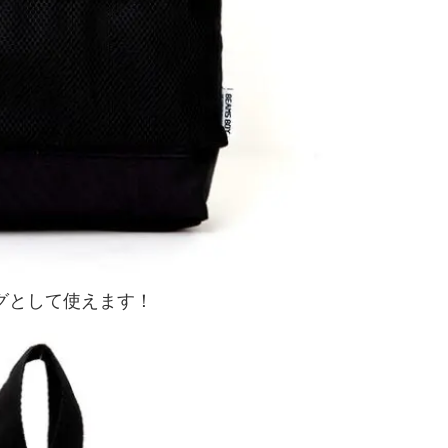
グとして使えます！