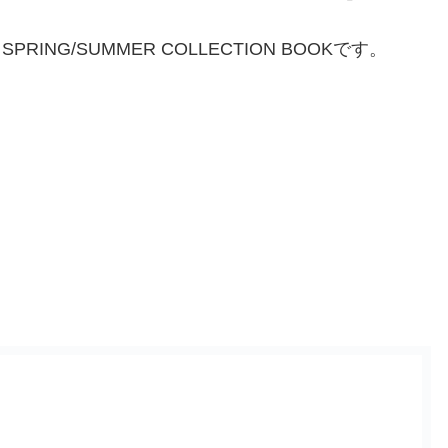
SPRING/SUMMER COLLECTION BOOKです。