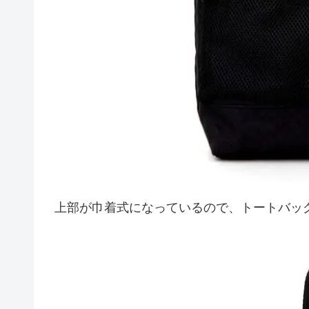
上部が巾着式になっているので、トートバッ