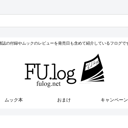
雑誌の付録やムックのレビューを発売日も含めて紹介しているフログで
ムック本
おまけ
キャンペーン