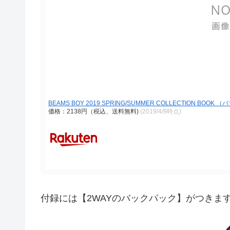
BEAMS BOY 2019 SPRING/SUMMER COLLECTION BOOK
価格：2138円（税込、送料無料)
(2019/4/9時点)
付録には【2WAYのバックパック】がつきま