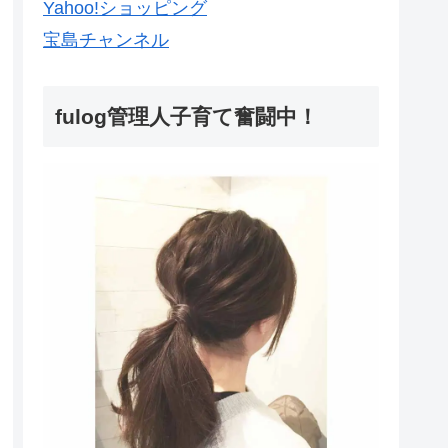
Yahoo!ショッピング
宝島チャンネル
fulog管理人子育て奮闘中！