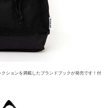
春夏コレクションを満載したブランドブックが発売です！付