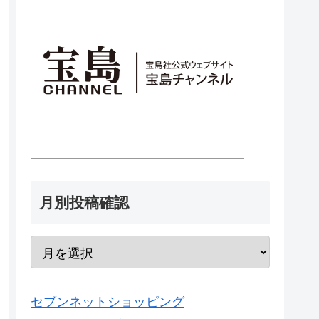
月別投稿確認
セブンネットショッピング