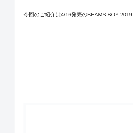
今回のご紹介は4/16発売のBEAMS BOY 2019 