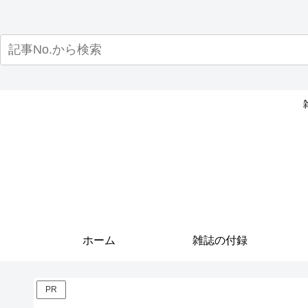
ホーム
雑誌の付録
PR