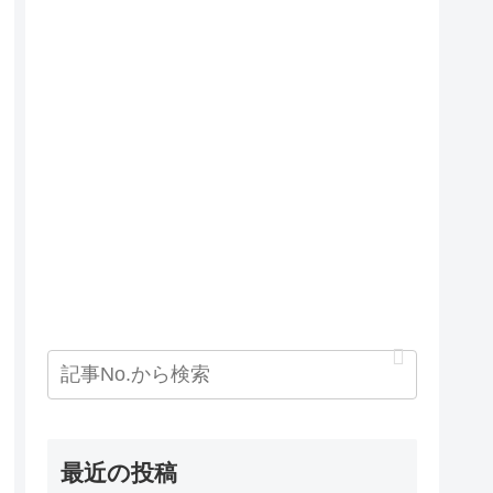
最近の投稿