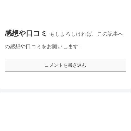
感想や口コミ
もしよろしければ、この記事へ
の感想や口コミをお願いします！
コメントを書き込む