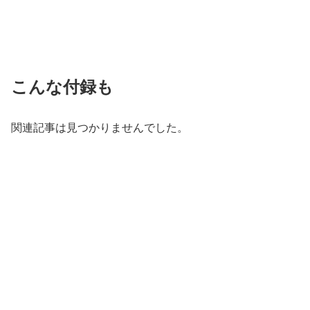
こんな付録も
関連記事は見つかりませんでした。