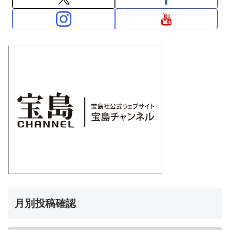
月別投稿確認