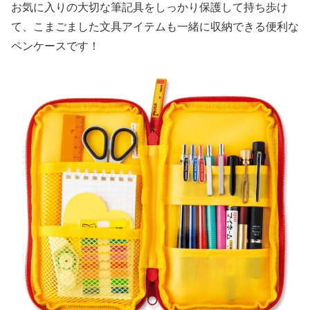
お気に入りの大切な筆記具をしっかり保護して持ち歩け
て、こまごました文具アイテムも一緒に収納できる便利な
ペンケースです！