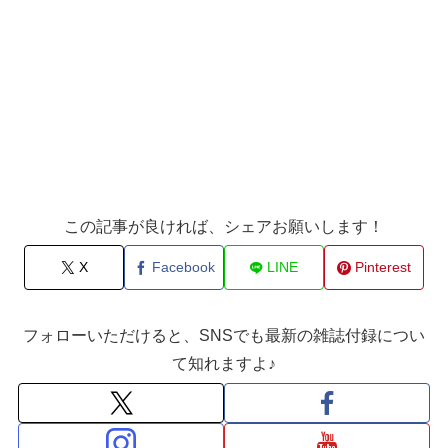
この記事が良ければ、シェアお願いします！
X
Facebook
LINE
Pinterest
フォローいただけると、SNSでも最新の雑誌付録につい
て知れますよ♪