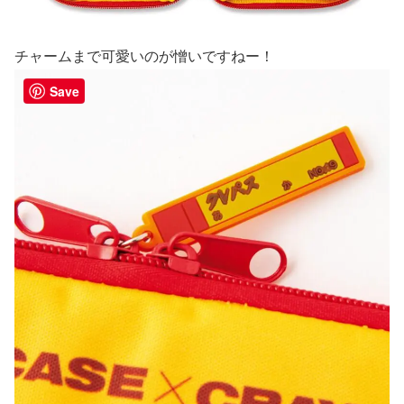
チャームまで可愛いのが憎いですねー！
Save