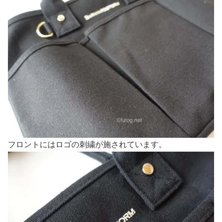
フロントにはロゴの刺繍が施されています。