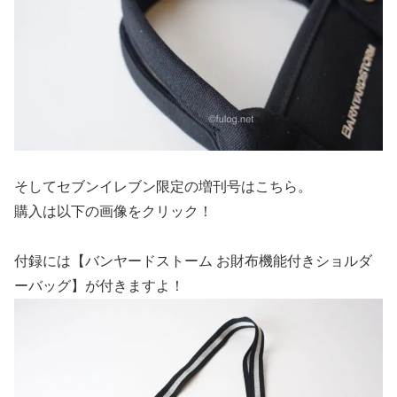
そしてセブンイレブン限定の増刊号はこちら。
購入は以下の画像をクリック！
付録には【バンヤードストーム お財布機能付きショルダ
ーバッグ】が付きますよ！