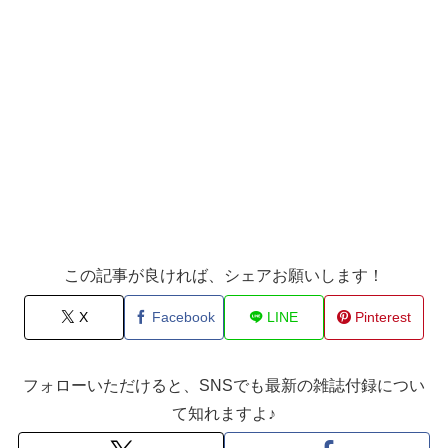
この記事が良ければ、シェアお願いします！
X
Facebook
LINE
Pinterest
フォローいただけると、SNSでも最新の雑誌付録につい
て知れますよ♪