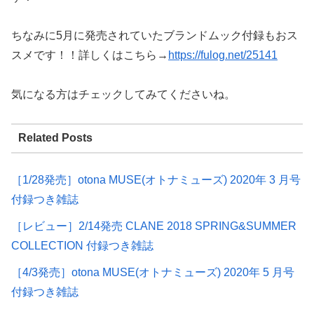
ちなみに5月に発売されていたブランドムック付録もおス
スメです！！詳しくはこちら→
https://fulog.net/25141
気になる方はチェックしてみてくださいね。
Related Posts
［1/28発売］otona MUSE(オトナミューズ) 2020年 3 月号
付録つき雑誌
［レビュー］2/14発売 CLANE 2018 SPRING&SUMMER
COLLECTION 付録つき雑誌
［4/3発売］otona MUSE(オトナミューズ) 2020年 5 月号
付録つき雑誌