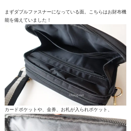
まずダブルファスナーになっている面。こちらはお財布機
能を備えていました！
カードポケットや、金券、お札が入られポケット、