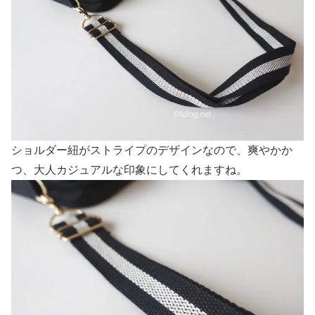
ショルダー紐がストライプのデザインなので、爽やかか
つ、大人カジュアルな印象にしてくれますね。