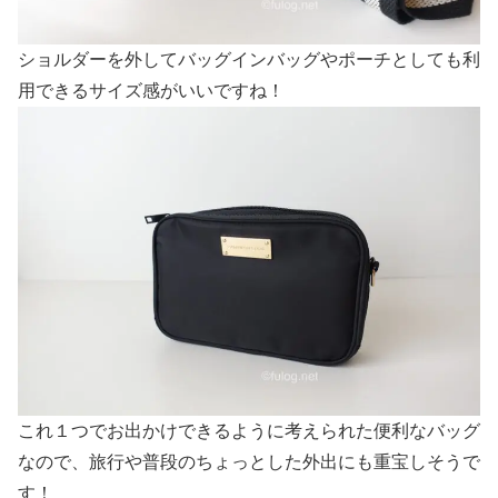
ショルダーを外してバッグインバッグやポーチとしても利
用できるサイズ感がいいですね！
これ１つでお出かけできるように考えられた便利なバッグ
なので、旅行や普段のちょっとした外出にも重宝しそうで
す！