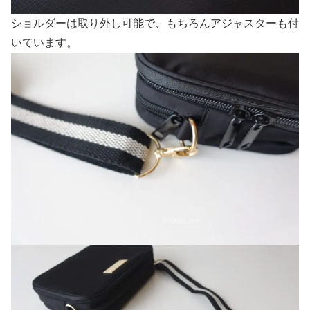
ショルダーは取り外し可能で、もちろんアジャスターも付
いています。