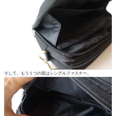
そして、もう１つの面はシングルファスナー。