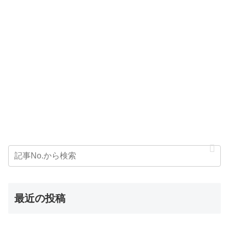
最近の投稿