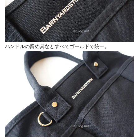
ハンドルの留め具などすべてゴールドで統一。