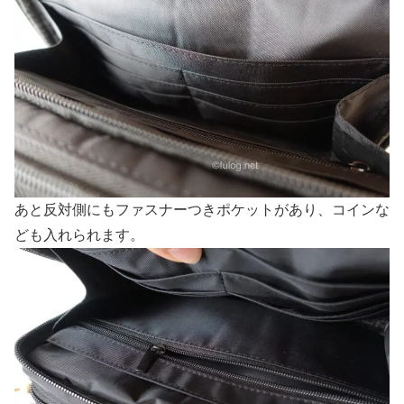
あと反対側にもファスナーつきポケットがあり、コインな
ども入れられます。