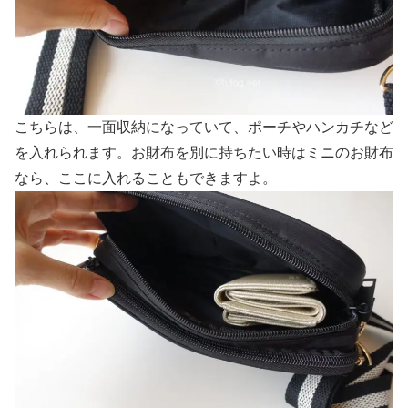
こちらは、一面収納になっていて、ポーチやハンカチなど
を入れられます。お財布を別に持ちたい時はミニのお財布
なら、ここに入れることもできますよ。