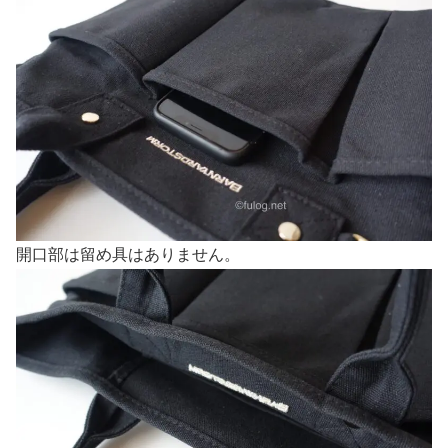
開口部は留め具はありません。