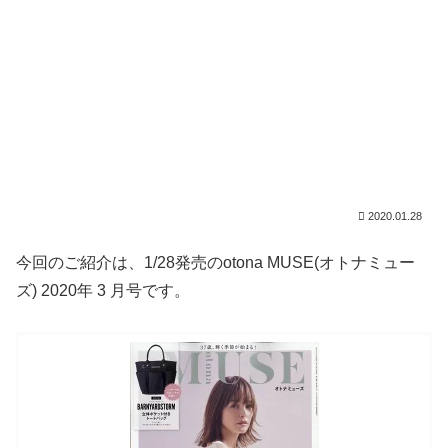
2020.01.28
今回のご紹介は、1/28発売のotona MUSE(オトナミュー
ズ) 2020年 3 月号です。