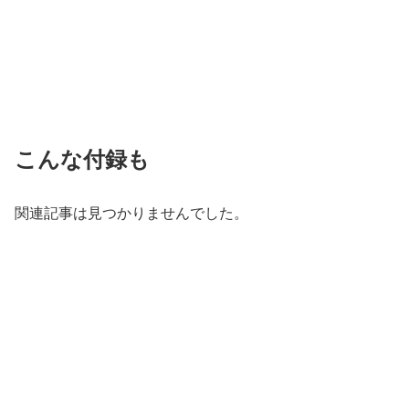
こんな付録も
関連記事は見つかりませんでした。