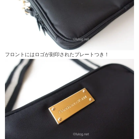
フロントにはロゴが刻印されたプレートつき！