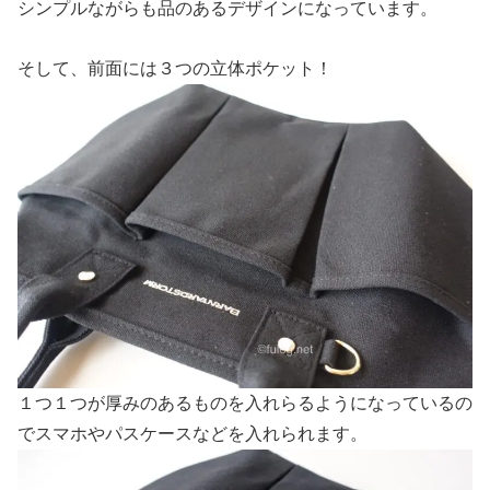
シンプルながらも品のあるデザインになっています。
そして、前面には３つの立体ポケット！
１つ１つが厚みのあるものを入れらるようになっているの
でスマホやパスケースなどを入れられます。