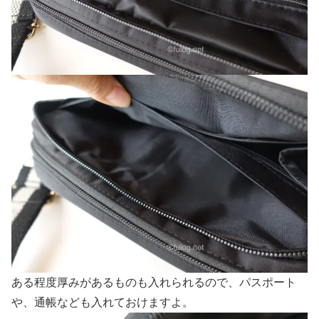
ある程度厚みがあるものも入れられるので、パスポート
や、通帳なども入れておけますよ。