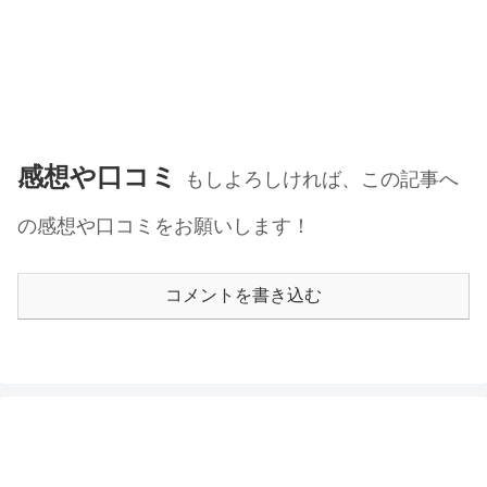
感想や口コミ
もしよろしければ、この記事へ
の感想や口コミをお願いします！
コメントを書き込む