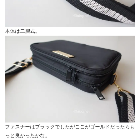
本体は二層式。
ファスナーはブラックでしたがここがゴールドだったらも
っと良かったかな。