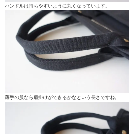
ハンドルは持ちやすいように丸くなっています。
薄手の服なら肩掛けができるかなという長さですね。