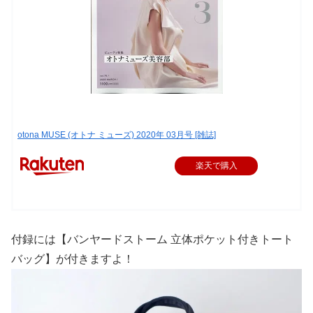
otona MUSE (オトナ ミューズ) 2020年 03月号 [雑誌]
楽天で購入
付録には【バンヤードストーム 立体ポケット付きトート
バッグ】が付きますよ！