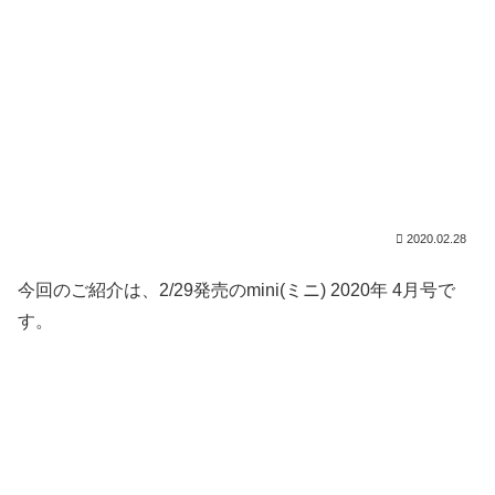
2020.02.28
今回のご紹介は、2/29発売のmini(ミニ) 2020年 4月号で
す。