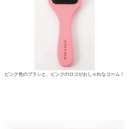
ピンク色のブラシと、ピンクのロゴがおしゃれなコーム！