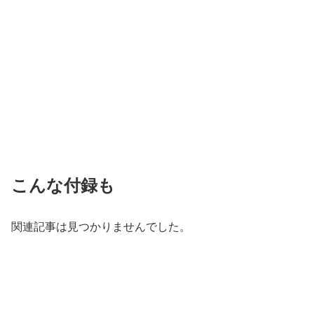
こんな付録も
関連記事は見つかりませんでした。