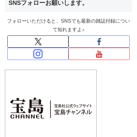
SNSフォローお願いします。
フォローいただけると、SNSでも最新の雑誌付録につい
て知れますよ♪