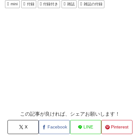
mini
付録
付録付き
雑誌
雑誌の付録
この記事が良ければ、シェアお願いします！
X
Facebook
LINE
Pinterest