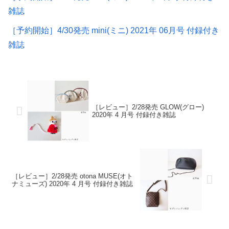
雑誌
［予約開始］4/30発売 mini(ミニ) 2021年 06月号 付録付き
雑誌
［レビュー］2/28発売 GLOW(グロー)
2020年 4 月号 付録付き雑誌
［レビュー］2/28発売 otona MUSE(オト
ナミューズ) 2020年 4 月号 付録付き雑誌