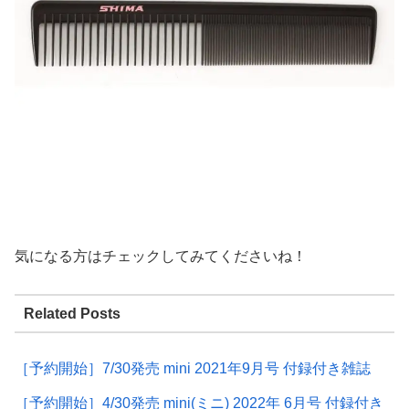
気になる方はチェックしてみてくださいね！
Related Posts
［予約開始］7/30発売 mini 2021年9月号 付録付き雑誌
［予約開始］4/30発売 mini(ミニ) 2022年 6月号 付録付き