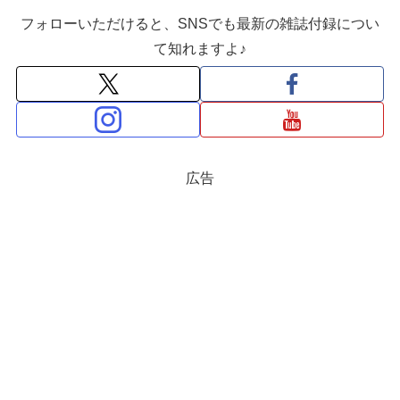
フォローいただけると、SNSでも最新の雑誌付録につい
て知れますよ♪
広告