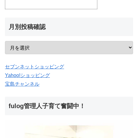
月別投稿確認
セブンネットショッピング
Yahoo!ショッピング
宝島チャンネル
fulog管理人子育て奮闘中！