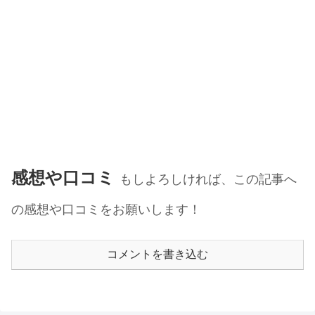
感想や口コミ
もしよろしければ、この記事へ
の感想や口コミをお願いします！
コメントを書き込む