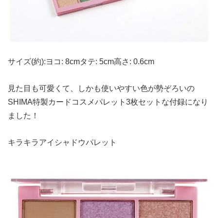
サイズ(約):ヨコ: 8cmタテ: 5cm高さ: 0.6cm
見た目も可愛くて、しかも使いやすい色が勢ぞろいの
SHIMA特製カードコスメパレット3枚セットな付録になり
ました！
キラキラアイシャドウパレット