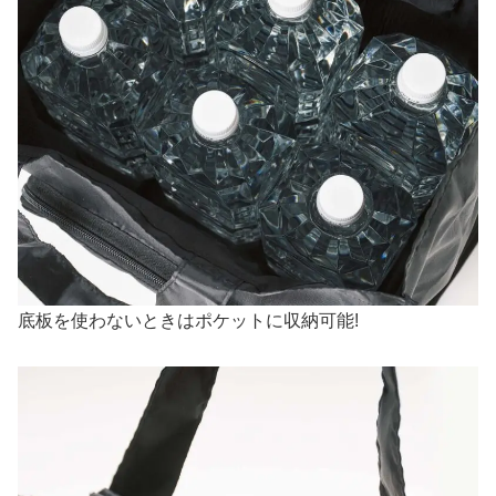
底板を使わないときはポケットに収納可能!