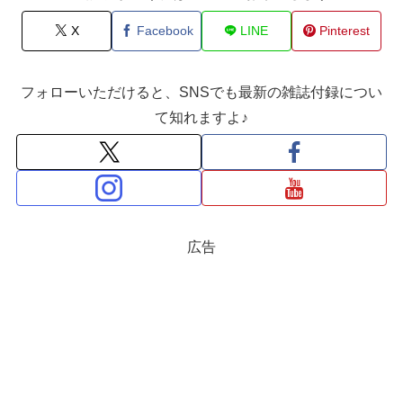
X
Facebook
LINE
Pinterest
フォローいただけると、SNSでも最新の雑誌付録につい
て知れますよ♪
広告