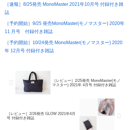
［速報］8/25発売 MonoMaster 2021年10月号 付録付き雑
誌
［予約開始］9/25 発売MonoMaster(モノマスター) 2020年
11 月号 付録付き雑誌
［予約開始］10/24発売 MonoMaster(モノマスター) 2020
年 12月号 付録付き雑誌
［レビュー］2/25発売 MonoMaster(モノ
マスター) 2021年 4月号 付録付き雑誌
［レビュー］2/26発売 GLOW 2021年4月
号 付録付き雑誌