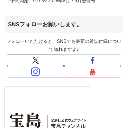
［予約開始］GLOW 2026年8月・9月合併号
SNSフォローお願いします。
フォローいただけると、SNSでも最新の雑誌付録につい
て知れますよ♪