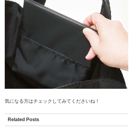
気になる方はチェックしてみてくださいね！
Related Posts