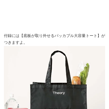
付録には【底板が取り外せるパッカブル大容量トート】が
つきますよ。