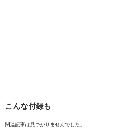
こんな付録も
関連記事は見つかりませんでした。