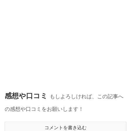
感想や口コミ
もしよろしければ、この記事へ
の感想や口コミをお願いします！
コメントを書き込む