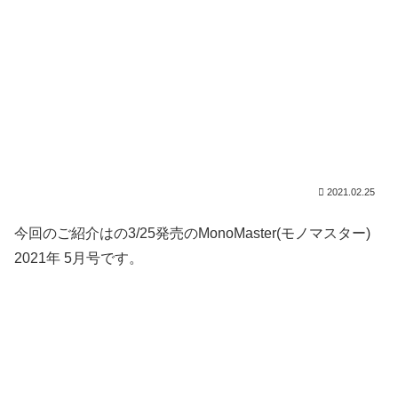
2021.02.25
今回のご紹介はの3/25発売のMonoMaster(モノマスター)
2021年 5月号です。