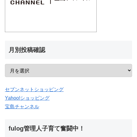
月別投稿確認
セブンネットショッピング
Yahoo!ショッピング
宝島チャンネル
fulog管理人子育て奮闘中！