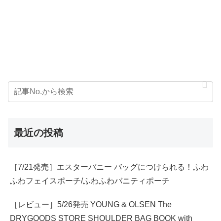
最近の投稿
［7/21発売］エスターバニー バッグにつけられる！ふわ
ふわフェイスポーチ/ふわふわバニティポーチ
［レビュー］5/26発売 YOUNG & OLSEN The
DRYGOODS STORE SHOULDER BAG BOOK with