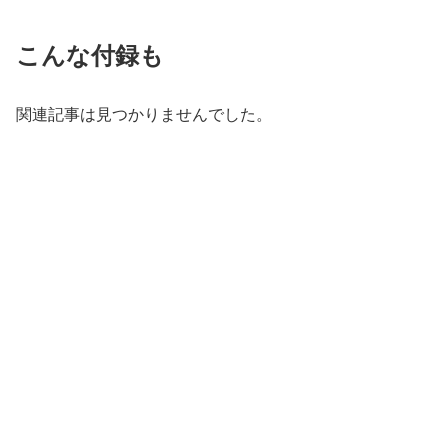
こんな付録も
関連記事は見つかりませんでした。