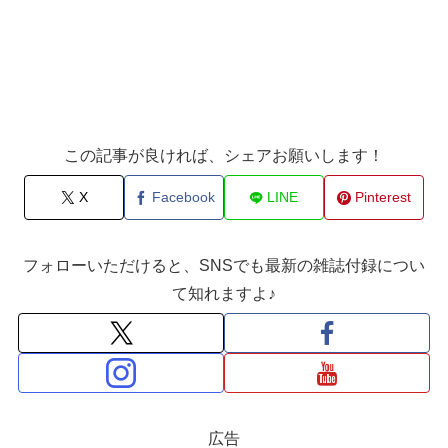
この記事が良ければ、シェアお願いします！
X
Facebook
LINE
Pinterest
フォローいただけると、SNSでも最新の雑誌付録につい
て知れますよ♪
広告