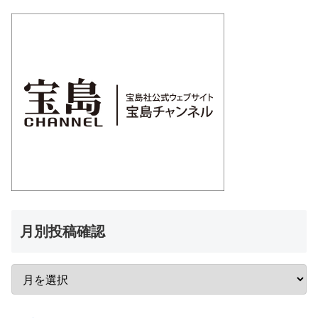
月別投稿確認