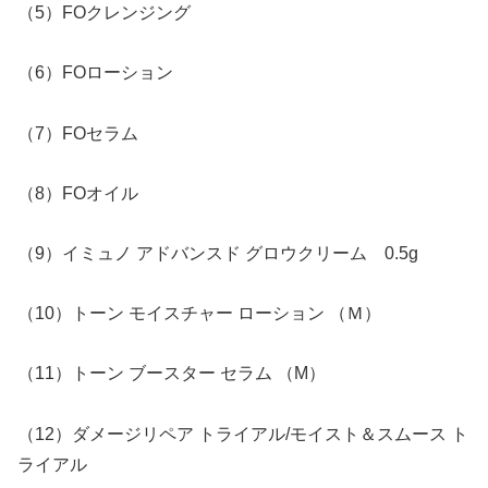
（5）FOクレンジング
（6）FOローション
（7）FOセラム
（8）FOオイル
（9）イミュノ アドバンスド グロウクリーム 0.5g
（10）トーン モイスチャー ローション （Ｍ）
（11）トーン ブースター セラム （M）
（12）ダメージリペア トライアル/モイスト＆スムース ト
ライアル