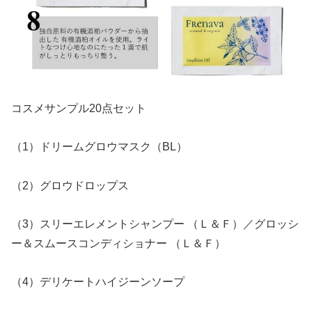
コスメサンプル20点セット
（1）ドリームグロウマスク（BL）
（2）グロウドロップス
（3）スリーエレメントシャンプー （Ｌ＆Ｆ）／グロッシ
ー＆スムースコンディショナー （Ｌ＆Ｆ）
（4）デリケートハイジーンソープ