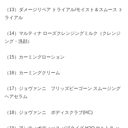
（13）ダメージリペア トライアル/モイスト＆スムース ト
ライアル
（14）マルティナ ローズクレンジングミルク（クレンジ
ング・洗顔）
（15）カーミングローション
（16）カーミングクリーム
（17）ジョヴァンニ フリッズビーゴーン スムージング
ヘアセラム
（18）ジョヴァンニ ボディスクラブ(HC)