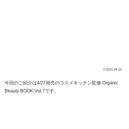
2021.04.13
今回のご紹介は4/27発売のコスメキッチン監修 Organic
Beauty BOOK Vol.7です。