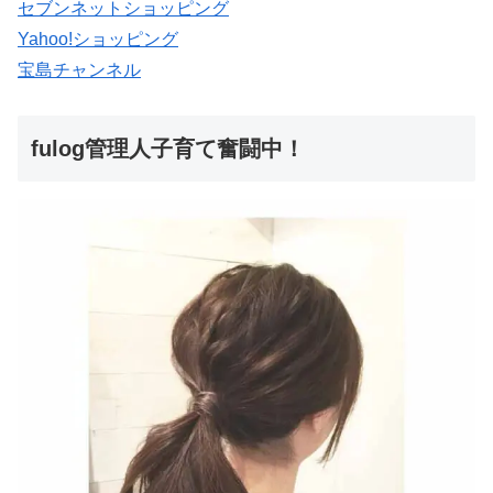
セブンネットショッピング
Yahoo!ショッピング
宝島チャンネル
fulog管理人子育て奮闘中！