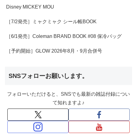
Disney MICKEY MOU
［7/2発売］ミャクミャク シール帳BOOK
［6/1発売］Coleman BRAND BOOK #08 保冷バッグ
［予約開始］GLOW 2026年8月・9月合併号
SNSフォローお願いします。
フォローいただけると、SNSでも最新の雑誌付録につい
て知れますよ♪