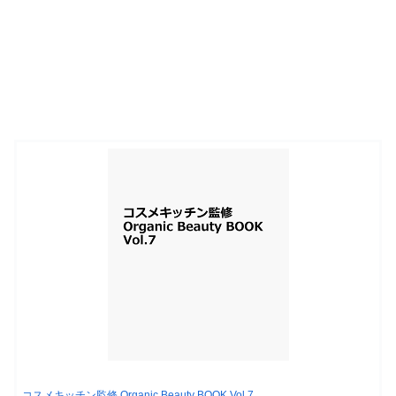
コスメキッチン監修 Organic Beauty BOOK Vol.7