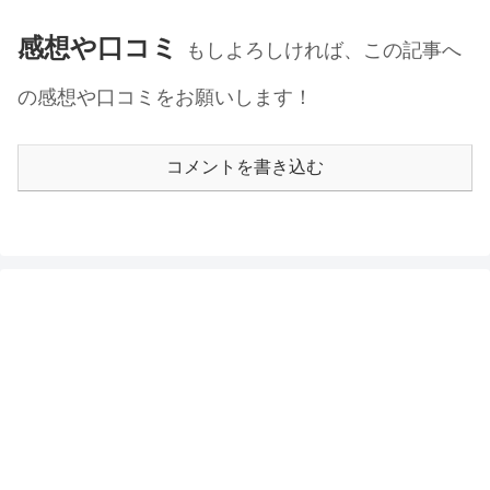
感想や口コミ
もしよろしければ、この記事へ
の感想や口コミをお願いします！
コメントを書き込む