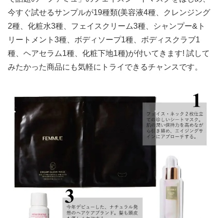
今すぐ試せるサンプルが19種類(美容液4種、クレンジング
2種、化粧水3種、フェイスクリーム3種、シャンプー&ト
リートメント3種、ボディソープ1種、ボディスクラブ1
種、ヘアセラム1種、化粧下地1種)が付いてきます! 試して
みたかった商品にも気軽にトライできるチャンスです。