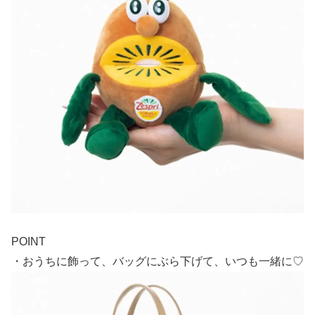
POINT
・おうちに飾って、バッグにぶら下げて、いつも一緒に♡