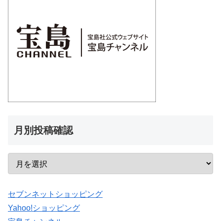
月別投稿確認
セブンネットショッピング
Yahoo!ショッピング