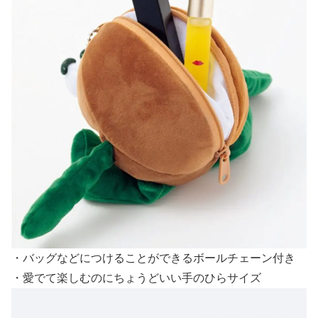
・バッグなどにつけることができるボールチェーン付き
・愛でて楽しむのにちょうどいい手のひらサイズ