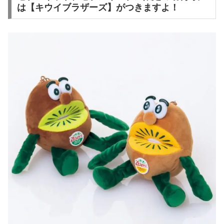
は【キウイブラザーズ】がつきますよ！