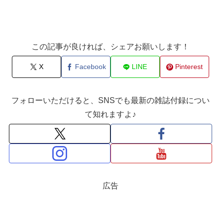
この記事が良ければ、シェアお願いします！
X
Facebook
LINE
Pinterest
フォローいただけると、SNSでも最新の雑誌付録につい
て知れますよ♪
広告