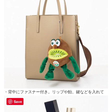
・背中にファスナー付き。リップや飴、鍵などを入れて
Save