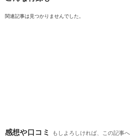
関連記事は見つかりませんでした。
感想や口コミ
もしよろしければ、この記事へ