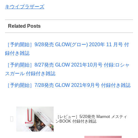
キウイブラザーズ
Related Posts
［予約開始］9/28発売 GLOW(グロー) 2020年 11 月号 付
録付き雑誌
［予約開始］8/27発売 GLOW 2021年10月号 付録:ロシャ
スガール 付録付き雑誌
［予約開始］7/28発売 GLOW 2021年9月号 付録付き雑誌
［レビュー］5/20発売 Marmot メスティ
ンBOOK 付録付き雑誌