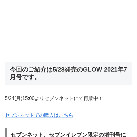
今回のご紹介は5/28発売のGLOW 2021年7
月号です。
5/24(月)15:00よりセブンネットにて再販中！
セブンネットでの購入はこちら
セブンネット、セブンイレブン限定の増刊号に