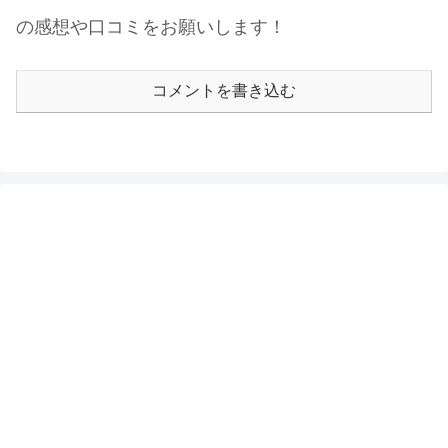
の感想や口コミをお願いします！
コメントを書き込む