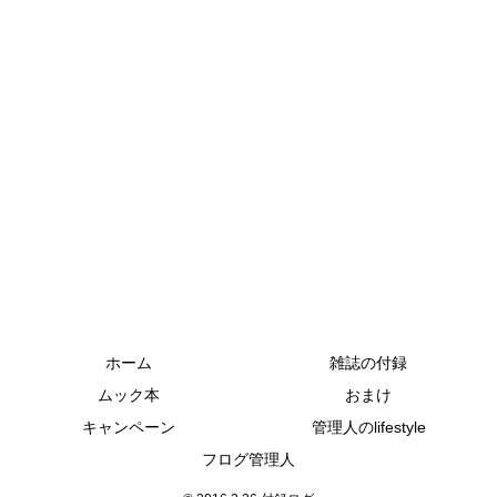
ホーム
雑誌の付録
ムック本
おまけ
キャンペーン
管理人のlifestyle
フログ管理人