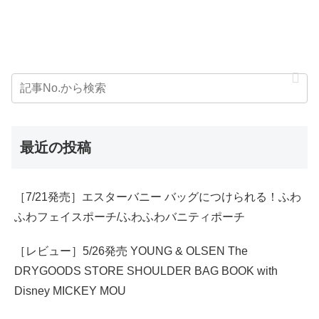
最近の投稿
［7/21発売］エスターバニー バッグにつけられる！ふわ
ふわフェイスポーチ/ふわふわバニティポーチ
［レビュー］5/26発売 YOUNG & OLSEN The
DRYGOODS STORE SHOULDER BAG BOOK with
Disney MICKEY MOU