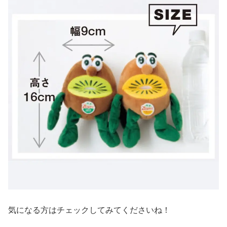
気になる方はチェックしてみてくださいね！