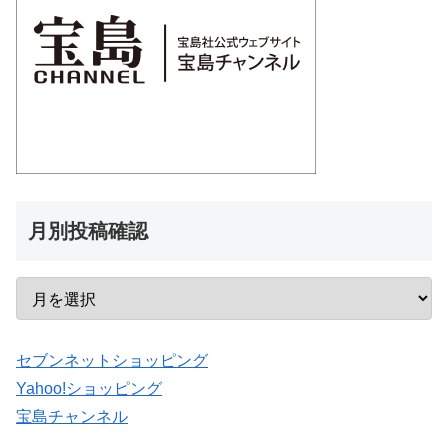
月別投稿確認
セブンネットショッピング
Yahoo!ショッピング
宝島チャンネル