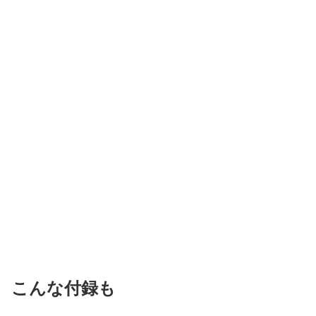
こんな付録も