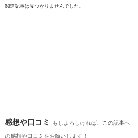
関連記事は見つかりませんでした。
感想や口コミ
もしよろしければ、この記事へ
の感想や口コミをお願いします！