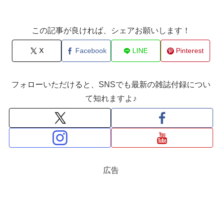
この記事が良ければ、シェアお願いします！
X
Facebook
LINE
Pinterest
フォローいただけると、SNSでも最新の雑誌付録につい
て知れますよ♪
広告