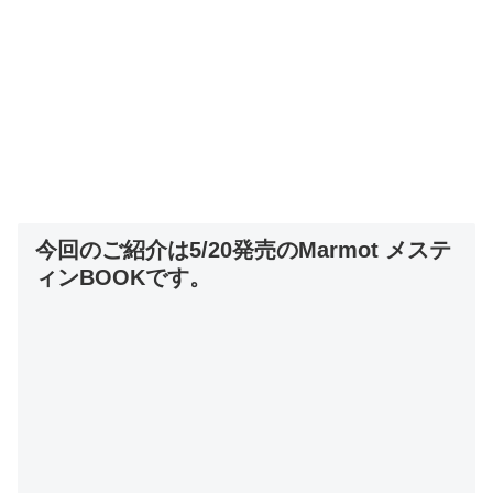
今回のご紹介は5/20発売のMarmot メステ
ィンBOOKです。