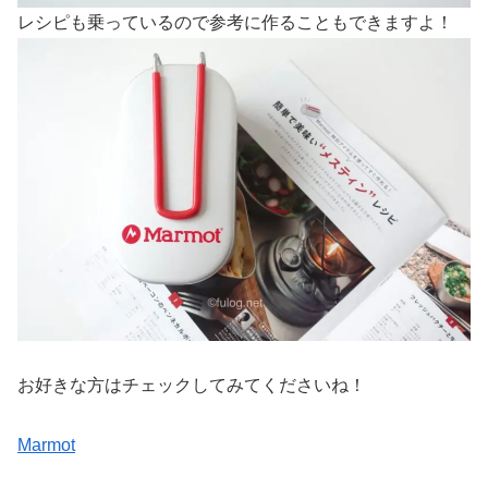
レシピも乗っているので参考に作ることもできますよ！
お好きな方はチェックしてみてくださいね！
Marmot