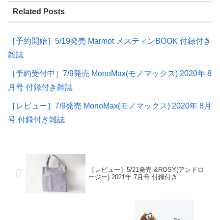
Related Posts
［予約開始］5/19発売 Marmot メスティンBOOK 付録付き
雑誌
［予約受付中］7/9発売 MonoMax(モノマックス) 2020年 8
月号 付録付き雑誌
［レビュー］7/9発売 MonoMax(モノマックス) 2020年 8月
号 付録付き雑誌
［レビュー］5/21発売 &ROSY(アンドロ
ージー) 2021年 7月号 付録付き