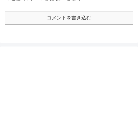
コメントを書き込む