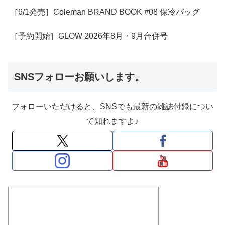
［6/1発売］Coleman BRAND BOOK #08 保冷バッグ
［予約開始］GLOW 2026年8月・9月合併号
SNSフォローお願いします。
フォローいただけると、SNSでも最新の雑誌付録につい
て知れますよ♪