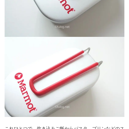
これひとつで、炊き込みご飯からパスタ、プリンなどのス