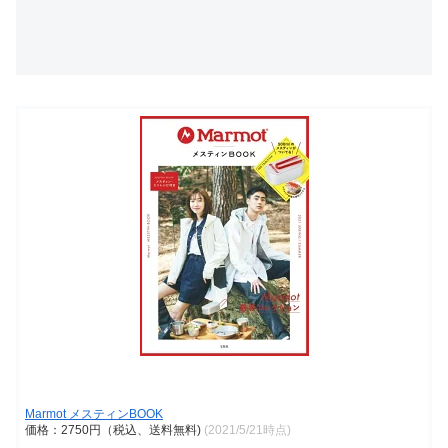
Marmot メスティンBOOK
価格：2750円（税込、送料無料)
(2021/5/21時点)