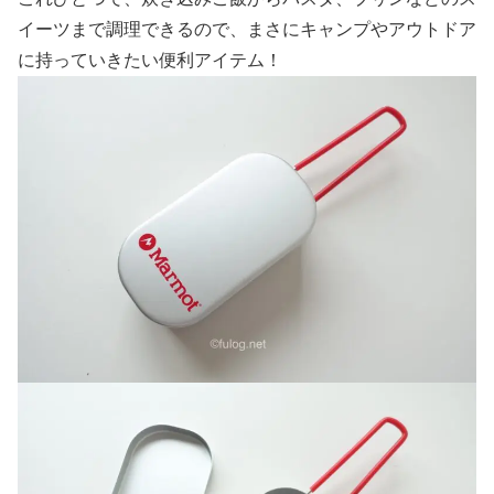
イーツまで調理できるので、まさにキャンプやアウトドア
に持っていきたい便利アイテム！