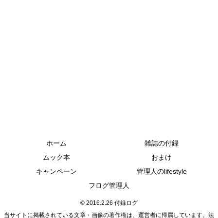
ホーム
雑誌の付録
ムック本
おまけ
キャンペーン
管理人のlifestyle
フログ管理人
© 2016.2.26 付録ログ
当サイトに掲載されている文章・画像の著作権は、運営者に帰属しています。法