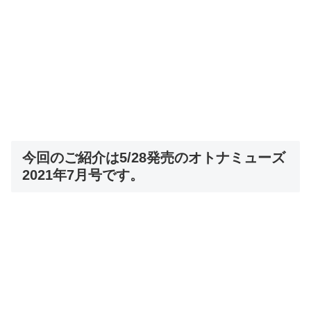
今回のご紹介は5/28発売のオトナミューズ
2021年7月号です。