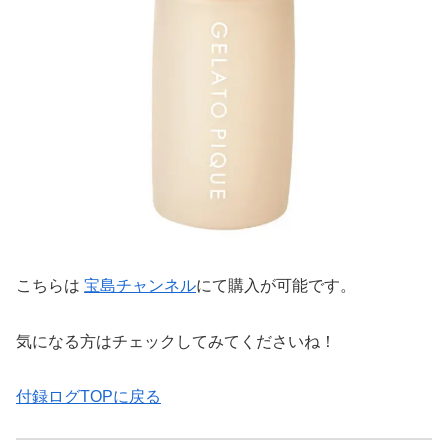
こちらは
宝島チャンネル
にて購入が可能です。
気になる方はチェックしてみてくださいね！
付録ログTOPに戻る