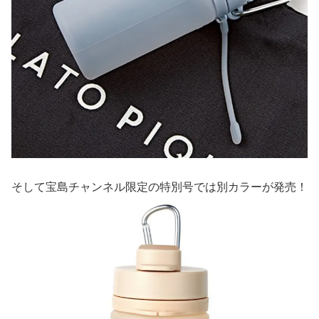
そして宝島チャンネル限定の特別号では別カラーが発売！