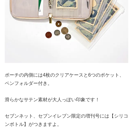
ポーチの内側には4枚のクリアケースと6つのポケット、
ペンフォルダー付き。
滑らかなサテン素材が大人っぽい印象です！
セブンネット、セブンイレブン限定の増刊号には【シリコ
ンボトル】がつきますよ。