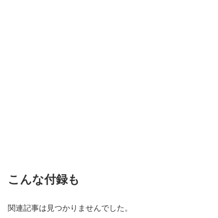
こんな付録も
関連記事は見つかりませんでした。