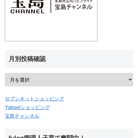
月別投稿確認
セブンネットショッピング
Yahoo!ショッピング
宝島チャンネル