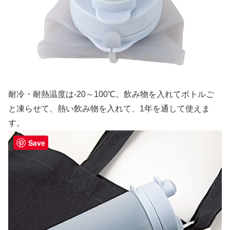
耐冷・耐熱温度は-20～100℃。飲み物を入れてボトルご
と凍らせて、熱い飲み物を入れて、1年を通して使えま
す。
Save