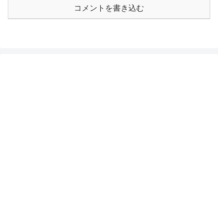
コメントを書き込む