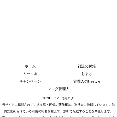
ホーム
雑誌の付録
ムック本
おまけ
キャンペーン
管理人のlifestyle
フログ管理人
© 2016.2.26 付録ログ
当サイトに掲載されている文章・画像の著作権は、運営者に帰属しています。法
的に認められている引用の範囲を超えて、無断で転載することを禁止します。