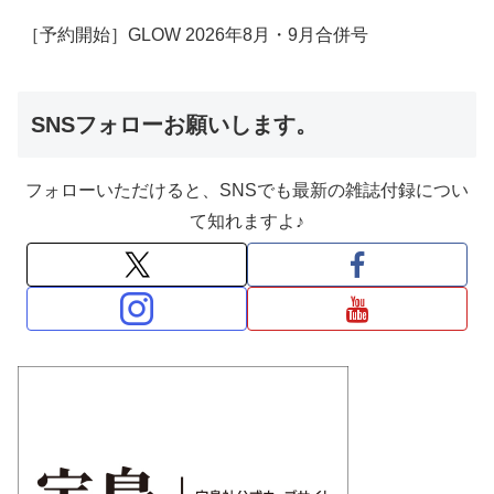
［予約開始］GLOW 2026年8月・9月合併号
SNSフォローお願いします。
フォローいただけると、SNSでも最新の雑誌付録につい
て知れますよ♪