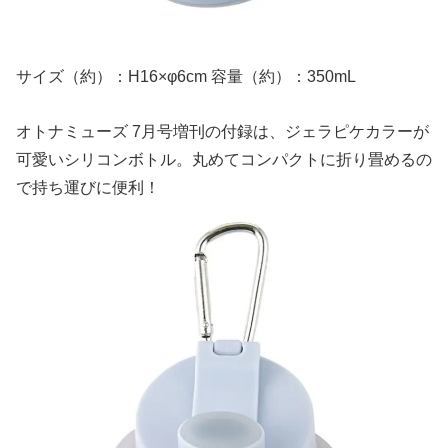
サイズ（約）：H16×φ6cm 容量（約）：350mL
オトナミューズ 7月号増刊の付録は、ジェラピケカラーが
可愛いシリコンボトル。丸めてコンパクトに折り畳めるの
で持ち運びに便利！