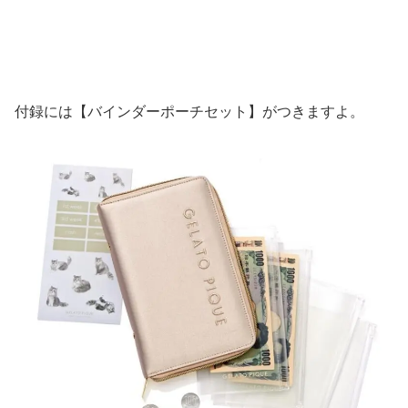
付録には【バインダーポーチセット】がつきますよ。