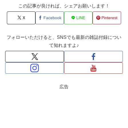
この記事が良ければ、シェアお願いします！
X
Facebook
LINE
Pinterest
フォローいただけると、SNSでも最新の雑誌付録につい
て知れますよ♪
広告