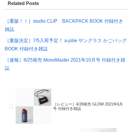
Related Posts
［重版！！］studio CLIP BACKPACK BOOK 付録付き
雑誌
［重版決定］7/5入荷予定！ a-jolie サングラス かごバッグ
BOOK 付録付き雑誌
［速報］8/25発売 MonoMaster 2021年10月号 付録付き雑
誌
［レビュー］4/28発売 GLOW 2021年6月
号 付録付き雑誌