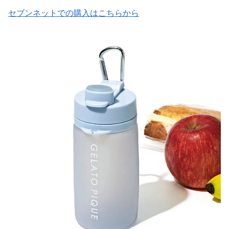
セブンネットでの購入はこちらから