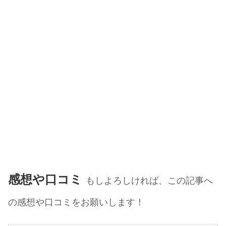
感想や口コミ
もしよろしければ、この記事へ
の感想や口コミをお願いします！