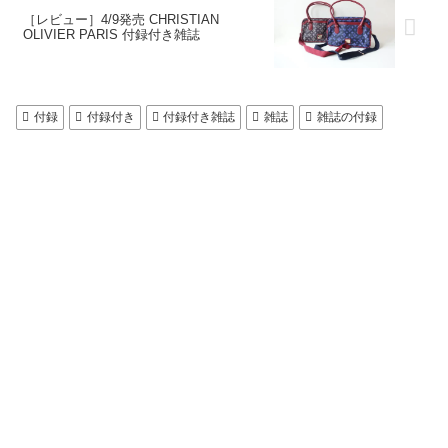
［レビュー］4/9発売 CHRISTIAN
OLIVIER PARIS 付録付き雑誌
付録
付録付き
付録付き雑誌
雑誌
雑誌の付録