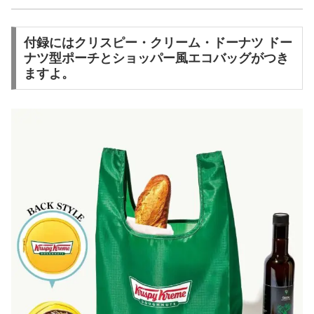
付録にはクリスピー・クリーム・ドーナツ ドー
ナツ型ポーチとショッパー風エコバッグがつき
ますよ。