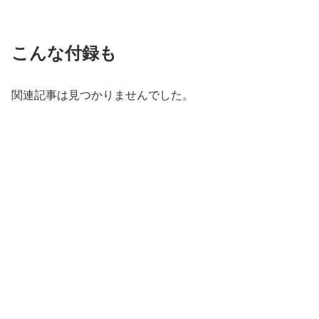
こんな付録も
関連記事は見つかりませんでした。