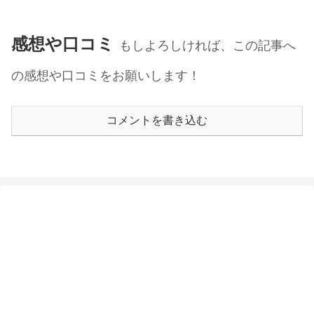
感想や口コミ
もしよろしければ、この記事へ
の感想や口コミをお願いします！
コメントを書き込む