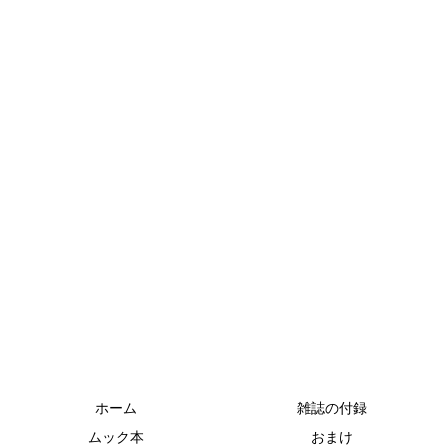
ホーム
雑誌の付録
ムック本
おまけ