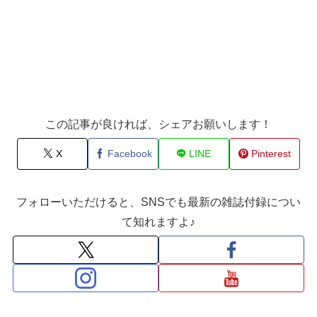
この記事が良ければ、シェアお願いします！
X
Facebook
LINE
Pinterest
フォローいただけると、SNSでも最新の雑誌付録につい
て知れますよ♪