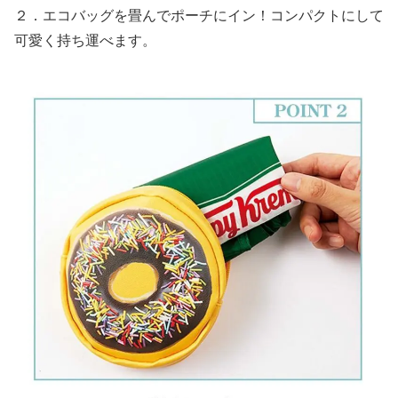
２．エコバッグを畳んでポーチにイン！コンパクトにして
可愛く持ち運べます。