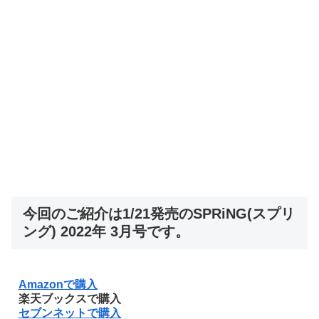
今回のご紹介は1/21発売のSPRiNG(スプリ
ング) 2022年 3月号です。
Amazonで購入
楽天ブックスで購入
セブンネットで購入