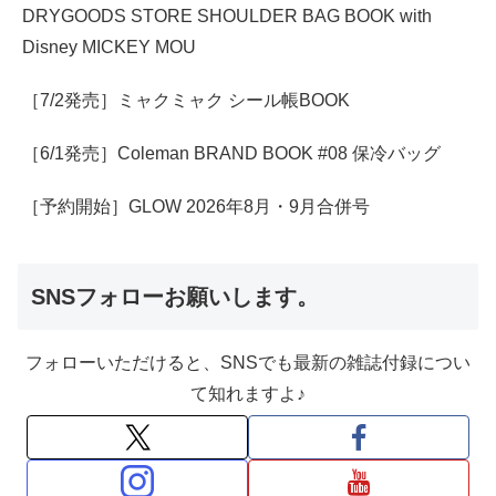
DRYGOODS STORE SHOULDER BAG BOOK with
Disney MICKEY MOU
［7/2発売］ミャクミャク シール帳BOOK
［6/1発売］Coleman BRAND BOOK #08 保冷バッグ
［予約開始］GLOW 2026年8月・9月合併号
SNSフォローお願いします。
フォローいただけると、SNSでも最新の雑誌付録につい
て知れますよ♪