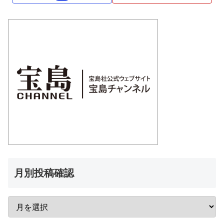
月別投稿確認