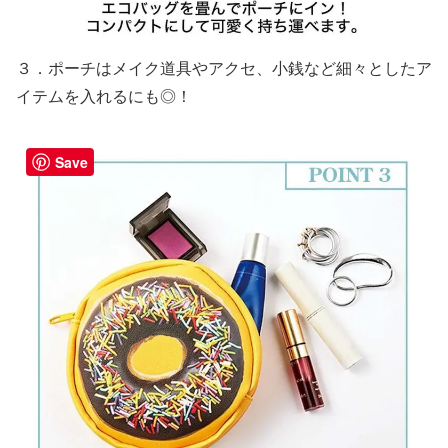
３．ポーチはメイク道具やアクセ、小銭など細々としたア
イテムを入れるにも◎！
Save