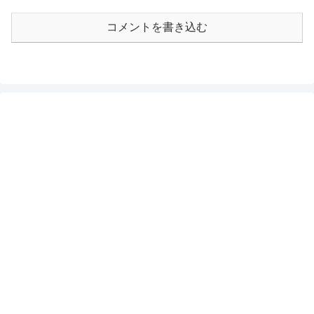
コメントを書き込む