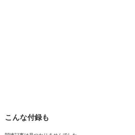
こんな付録も