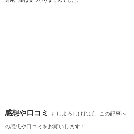
関連記事は見つかりませんでした。
感想や口コミ
もしよろしければ、この記事へ
の感想や口コミをお願いします！