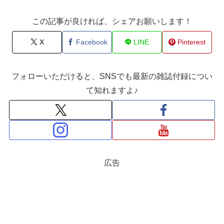
この記事が良ければ、シェアお願いします！
X
Facebook
LINE
Pinterest
フォローいただけると、SNSでも最新の雑誌付録につい
て知れますよ♪
広告