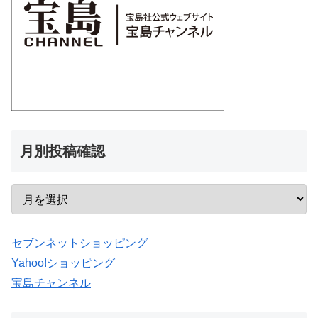
月別投稿確認
セブンネットショッピング
Yahoo!ショッピング
宝島チャンネル