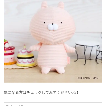
気になる方はチェックしてみてくださいね！