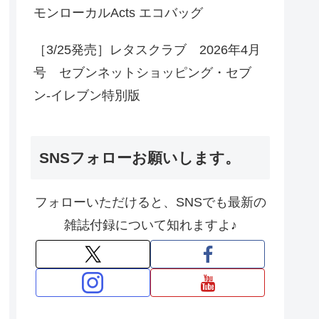
モンローカルActs エコバッグ
［3/25発売］レタスクラブ 2026年4月
号 セブンネットショッピング・セブ
ン‐イレブン特別版
SNSフォローお願いします。
フォローいただけると、SNSでも最新の
雑誌付録について知れますよ♪