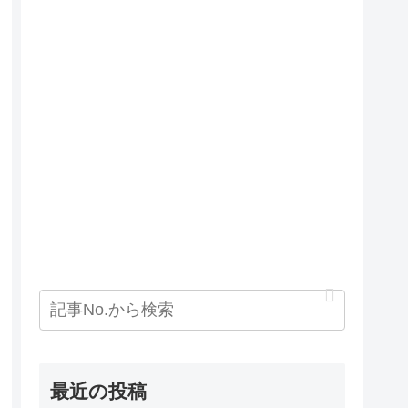
最近の投稿