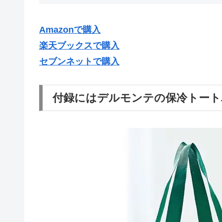
Amazonで購入
楽天ブックスで購入
セブンネットで購入
付録にはデルモンテの保冷トート