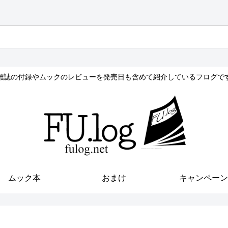
雑誌の付録やムックのレビューを発売日も含めて紹介しているフログで
ムック本
おまけ
キャンペーン