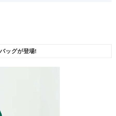
バッグが登場!