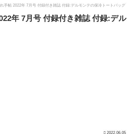
ゃれ手帖 2022年 7月号 付録付き雑誌 付録:デルモンテの保冷トートバッグ
022年 7月号 付録付き雑誌 付録:デル
2022.06.05