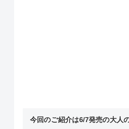
今回のご紹介は6/7発売の大人の