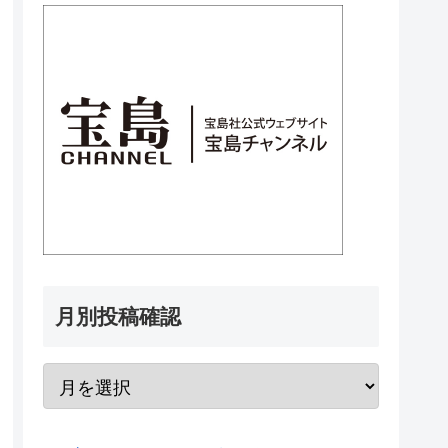
月別投稿確認