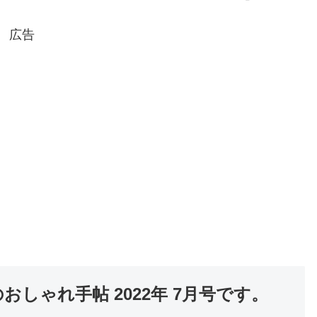
広告
おしゃれ手帖 2022年 7月号です。