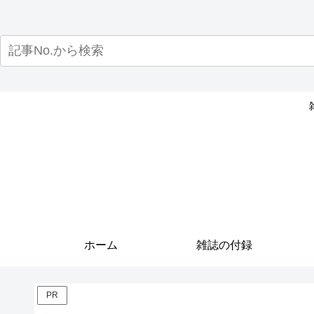
ホーム
雑誌の付録
PR