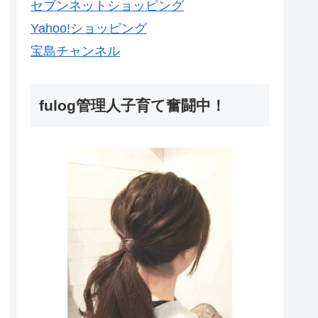
セブンネットショッピング
Yahoo!ショッピング
宝島チャンネル
fulog管理人子育て奮闘中！