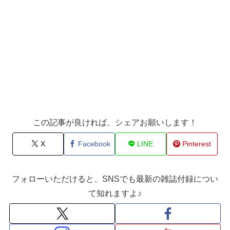
この記事が良ければ、シェアお願いします！
X
Facebook
LINE
Pinterest
フォローいただけると、SNSでも最新の雑誌付録につい
て知れますよ♪