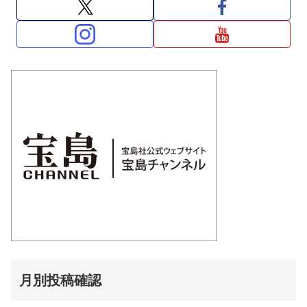
月別投稿確認