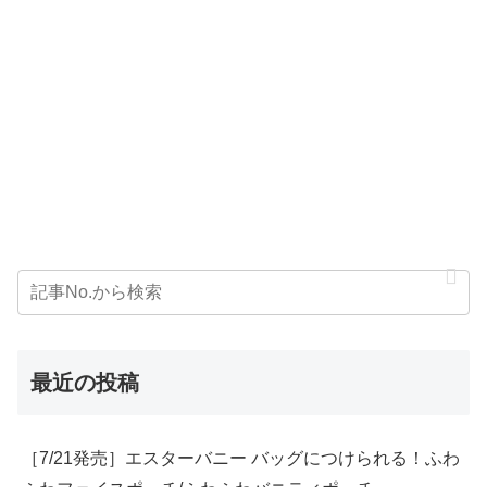
最近の投稿
［7/21発売］エスターバニー バッグにつけられる！ふわ