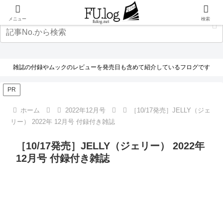
メニュー
検索
雑誌の付録やムックのレビューを発売日も含めて紹介しているフログです
PR
ホーム
2022年12月号
［10/17発売］JELLY（ジェ
リー） 2022年 12月号 付録付き雑誌
［10/17発売］JELLY（ジェリー） 2022年
12月号 付録付き雑誌