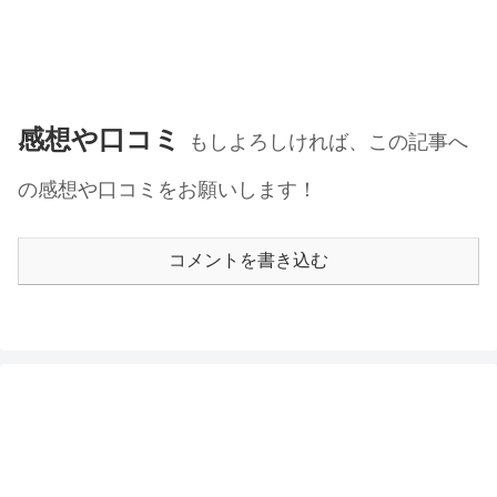
感想や口コミ
もしよろしければ、この記事へ
の感想や口コミをお願いします！
コメントを書き込む