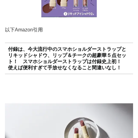
以下Amazon
引用
付録は、今大流行中のスマホショルダーストラップと
リキッドシャドウ、リップ＆チークの超豪華５点セッ
ト！ スマホショルダーストラップは付録史上初！
使えば便利すぎて手放せなくなること間違いなし！