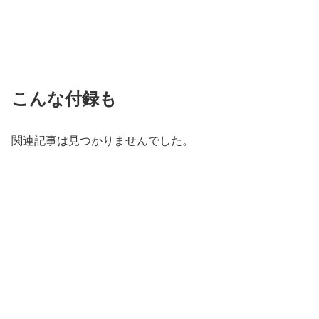
こんな付録も
関連記事は見つかりませんでした。