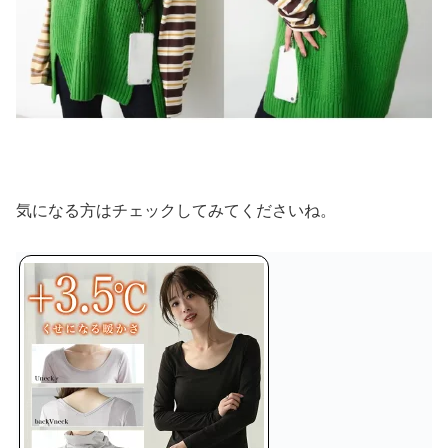
気になる方はチェックしてみてくださいね。