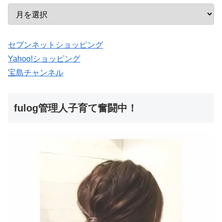
セブンネットショッピング
Yahoo!ショッピング
宝島チャンネル
fulog管理人子育て奮闘中！