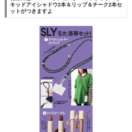
キッドアイシャドウ2本＆リップ＆チーク2本セ
ットがつきますよ