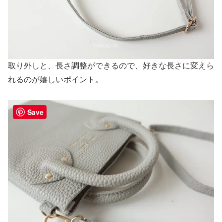
取り外しと、長さ調整ができるので、好きな長さに変えら
れるのが嬉しいポイント。
Save