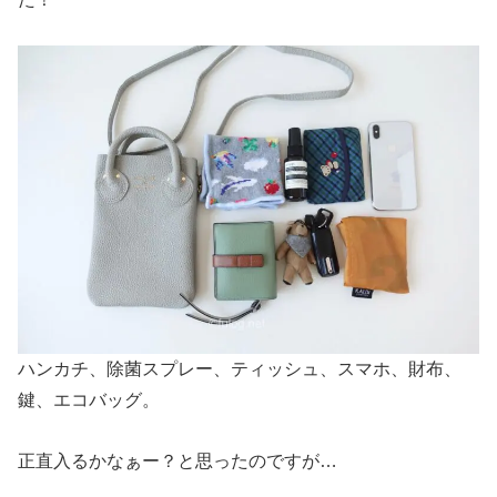
ハンカチ、除菌スプレー、ティッシュ、スマホ、財布、
鍵、エコバッグ。
正直入るかなぁー？と思ったのですが…