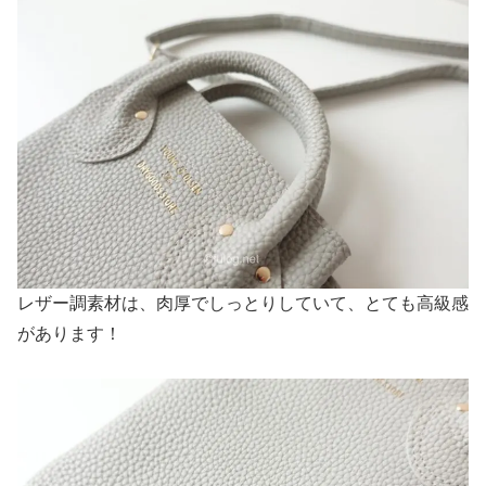
レザー調素材は、肉厚でしっとりしていて、とても高級感
があります！