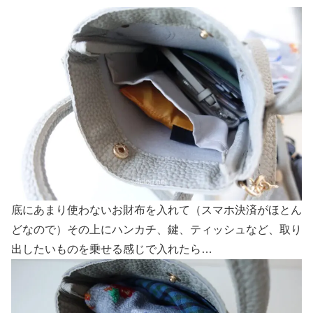
底にあまり使わないお財布を入れて（スマホ決済がほとん
どなので）その上にハンカチ、鍵、ティッシュなど、取り
出したいものを乗せる感じで入れたら…