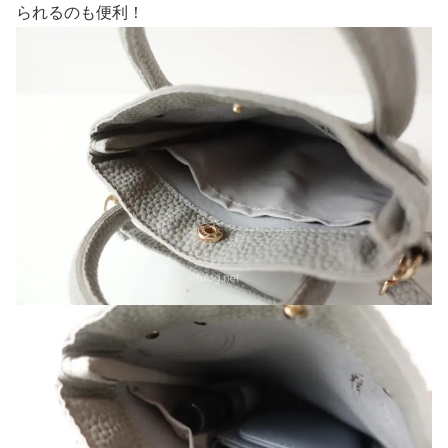
られるのも便利！