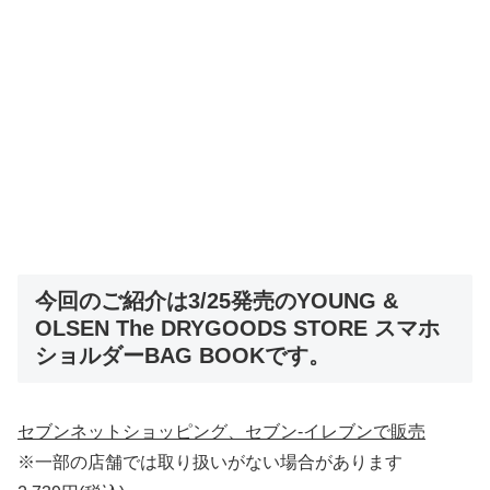
今回のご紹介は3/25発売のYOUNG &
OLSEN The DRYGOODS STORE スマホ
ショルダーBAG BOOKです。
セブンネットショッピング、セブン
‐
イレブンで販売
※一部の店舗では取り扱いがない場合があります