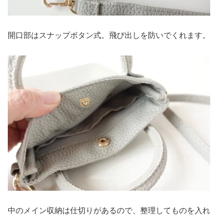
開口部はスナップボタン式。飛び出しを防いでくれます。
中のメイン収納は仕切りがあるので、整理してものを入れ