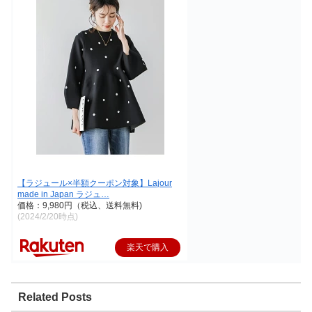
【ラジュール×半額クーポン対象】Lajour
made in Japan ラジュ…
価格：9,980円（税込、送料無料)
(2024/2/20時点)
楽天で購入
Related Posts