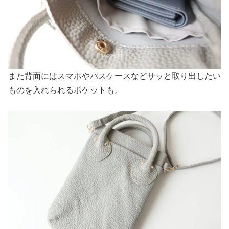
また背面にはスマホやパスケースなどサッと取り出したい
ものを入れられるポケットも。