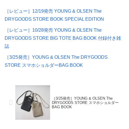
［レビュー］12/19発売 YOUNG & OLSEN The
DRYGOODS STORE BOOK SPECIAL EDITION
［レビュー］10/28発売 YOUNG & OLSEN The
DRYGOODS STORE BIG TOTE BAG BOOK 付録付き雑
誌
［3/25発売］YOUNG & OLSEN The DRYGOODS
STORE スマホショルダーBAG BOOK
［3/25発売］YOUNG & OLSEN The
DRYGOODS STORE スマホショルダー
BAG BOOK