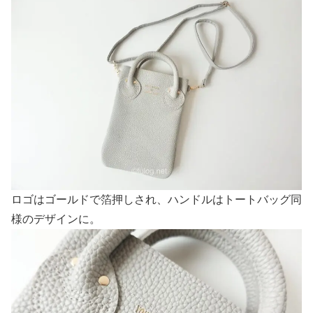
ロゴはゴールドで箔押しされ、ハンドルはトートバッグ同
様のデザインに。