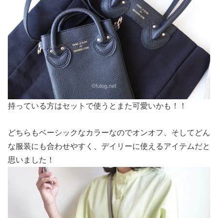
持っている方はセットで使うとまた可愛いかも！！
どちらもベーシックなカラーなのでオンオフ、そしてどん
な服装にも合わせやすく、デイリーに使えるアイテムだと
思いました！