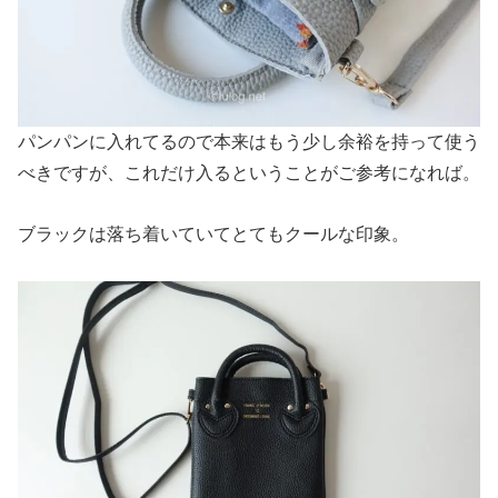
パンパンに入れてるので本来はもう少し余裕を持って使う
べきですが、これだけ入るということがご参考になれば。
ブラックは落ち着いていてとてもクールな印象。