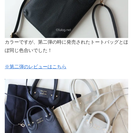
カラーですが、第二弾の時に発売されたトートバッグとほ
ぼ同じ色合いでした！
※第二弾のレビューはこちら