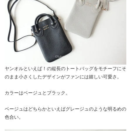
ヤンオルといえば！の縦長のトートバッグをモチーフにそ
のまま小さくしたデザインがファンには嬉しい可愛さ。
カラーはベージュとブラック。
ベージュはどちらかといえばグレージュのような明るめの
色合い。