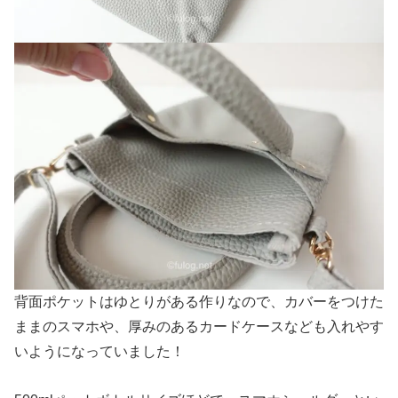
背面ポケットはゆとりがある作りなので、カバーをつけた
ままのスマホや、厚みのあるカードケースなども入れやす
いようになっていました！