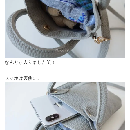
なんとか入りました笑！
スマホは裏側に。