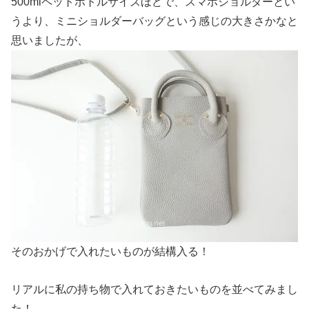
500mlペットボトルサイズほどで、スマホショルダーとい
うより、ミニショルダーバッグという感じの大きさかなと
思いましたが、
そのおかげで入れたいものが結構入る！
リアルに私の持ち物で入れておきたいものを並べてみまし
た！