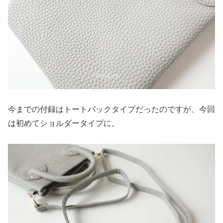
今までの付録はトートバックタイプだったのですが、今回
は初めてショルダータイプに。