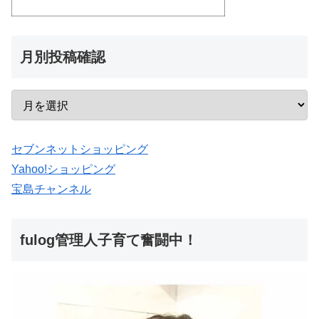
月別投稿確認
セブンネットショッピング
Yahoo!ショッピング
宝島チャンネル
fulog管理人子育て奮闘中！