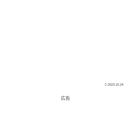
2023.10.24
広告