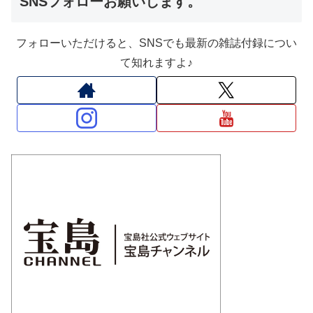
SNSフォローお願いします。
フォローいただけると、SNSでも最新の雑誌付録につい
て知れますよ♪