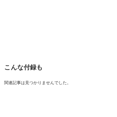
こんな付録も
関連記事は見つかりませんでした。