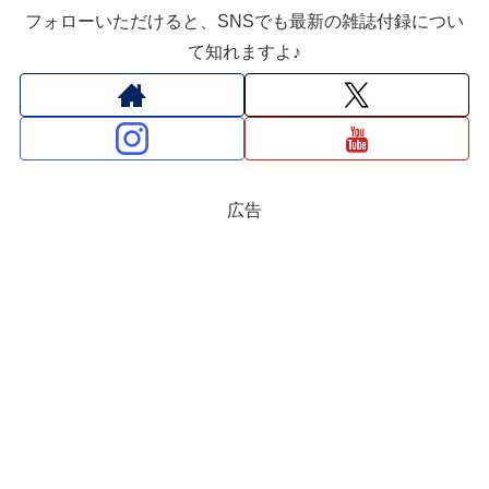
フォローいただけると、SNSでも最新の雑誌付録につい
て知れますよ♪
広告