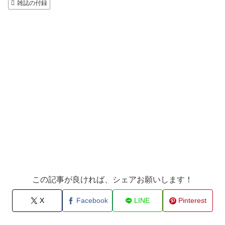
雑誌の付録
この記事が良ければ、シェアお願いします！
X
Facebook
LINE
Pinterest