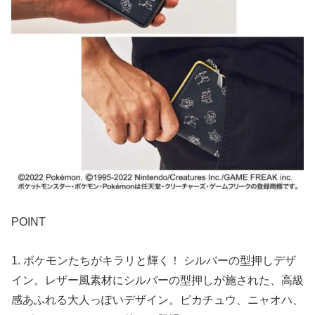
POINT
1. ポケモンたちがキラリと輝く！ シルバーの型押しデザ
イン。レザー風素材にシルバーの型押しが施された、高級
感あふれる大人っぽいデザイン。ピカチュウ、ニャオハ、