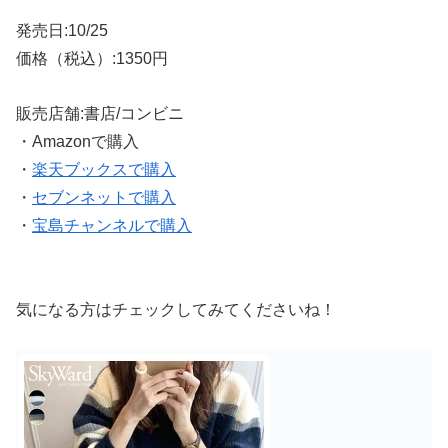
発売日:10/25
価格（税込）:1350円
販売店舗:書店/コンビニ
・Amazonで購入
・
楽天ブックスで購入
・
セブンネットで購入
・
宝島チャンネルで購入
気になる方はチェックしてみてくださいね！