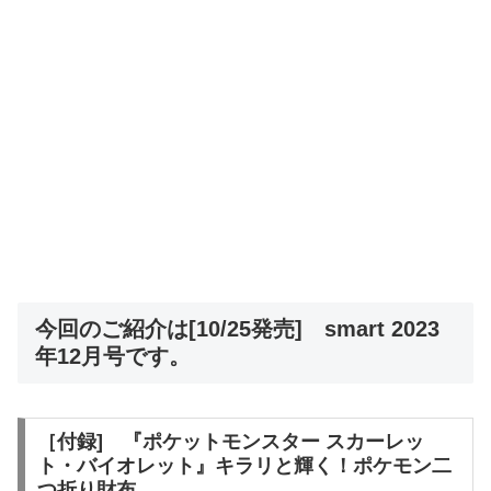
今回のご紹介は[10/25発売] smart 2023
年12月号です。
［付録] 『ポケットモンスター スカーレッ
ト・バイオレット』キラリと輝く！ポケモン二
つ折り財布