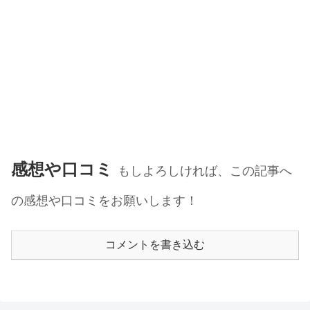
感想や口コミ
もしよろしければ、この記事へ
の感想や口コミをお願いします！
コメントを書き込む