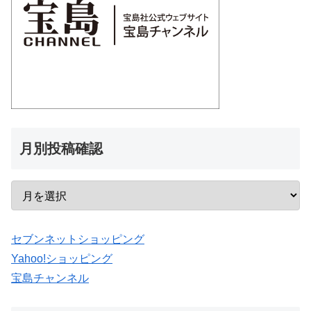
月別投稿確認
セブンネットショッピング
Yahoo!ショッピング
宝島チャンネル