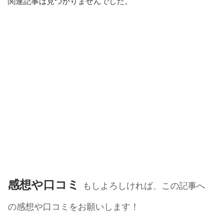
関連記事は見つかりませんでした。
感想や口コミ
もしよろしければ、この記事へ
の感想や口コミをお願いします！