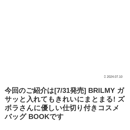
2024.07.10
今回のご紹介は[7/31発売] BRILMY ガ
サッと入れてもきれいにまとまる! ズ
ボラさんに優しい仕切り付きコスメ
バッグ BOOKです