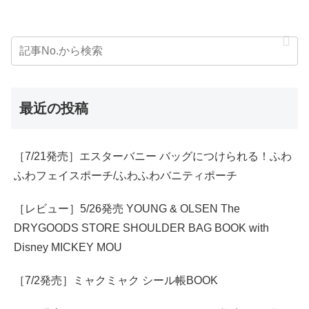
最近の投稿
［7/21発売］エスターバニー バッグにつけられる！ふわ
ふわフェイスポーチ/ふわふわバニティポーチ
［レビュー］5/26発売 YOUNG & OLSEN The
DRYGOODS STORE SHOULDER BAG BOOK with
Disney MICKEY MOU
［7/2発売］ミャクミャク シール帳BOOK