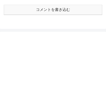
コメントを書き込む