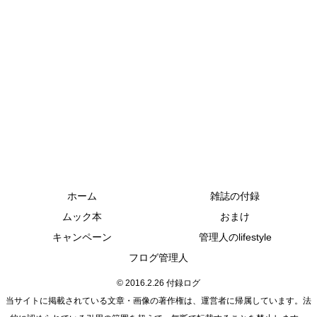
ホーム
雑誌の付録
ムック本
おまけ
キャンペーン
管理人のlifestyle
フログ管理人
© 2016.2.26 付録ログ
当サイトに掲載されている文章・画像の著作権は、運営者に帰属しています。法