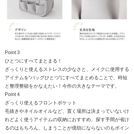
Point 3
ひとつにすべてまとまる！
ざっくりと使えるストレスの少なさと、メイクに使用する
アイテムを“バッグひとつ”にすべてまとめることで、時短
と整理整頓をかなえたい！今作の大きなテーマです。
Point 4
ざっくり使えるフロントポケット
毛抜きやネイルオイルなど、置く場所は決まっていないけ
れどよく使うアイテムの収納におすすめ。探す手間が省け
るのはもちろん、しまうことが億劫にならないのもポイン