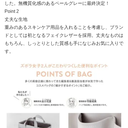
した。無機質化感のあるペールグレーに最終決定！
Point 2
丈夫な生地
重みのあるスキンケア用品を入れることを考慮し、ブラン
ドとしては初となるフェイクレザーを採用。丈夫なものは
もちろん、しっとりとした質感も手になじみお気に入りで
す。