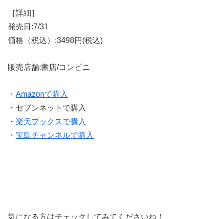
［詳細］
発売日:7/31
価格（税込）:3498円(税込)
販売店舗:書店/コンビニ
・
Amazonで購入
・セブンネットで購入
・
楽天ブックスで購入
・
宝島チャンネルで購入
気になる方はチェックしてみてくださいね！