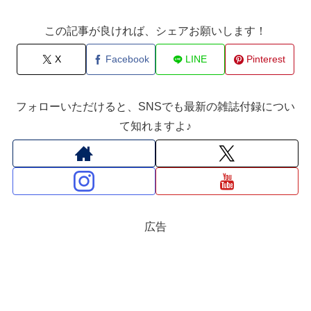
この記事が良ければ、シェアお願いします！
X
Facebook
LINE
Pinterest
フォローいただけると、SNSでも最新の雑誌付録につい
て知れますよ♪
広告