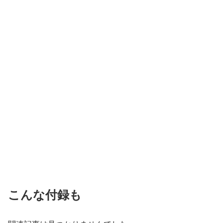
こんな付録も