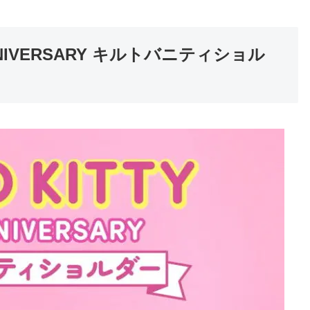
NNIVERSARY キルトバニティショル