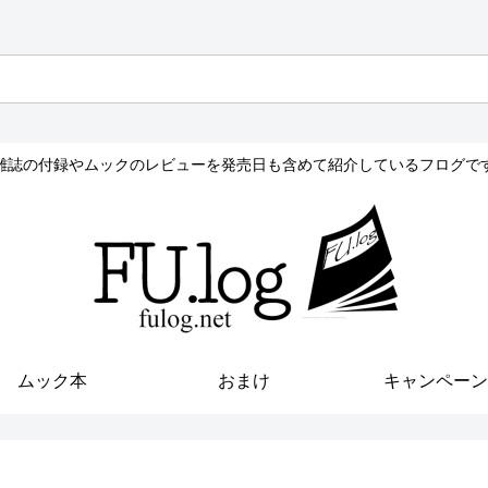
雑誌の付録やムックのレビューを発売日も含めて紹介しているフログで
ムック本
おまけ
キャンペーン