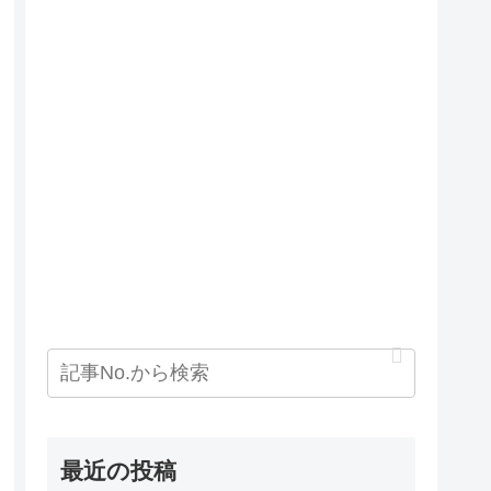
最近の投稿