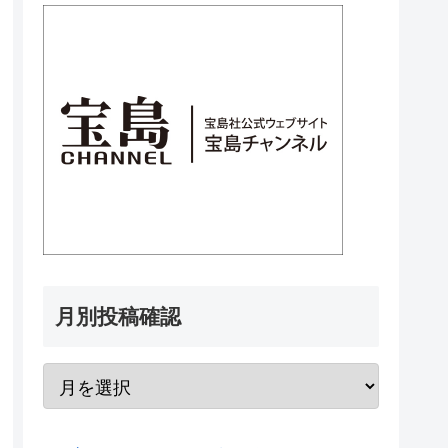
月別投稿確認