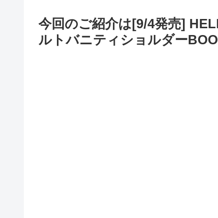
今回のご紹介は[9/4発売] HELLO
ルトバニティショルダーBOO