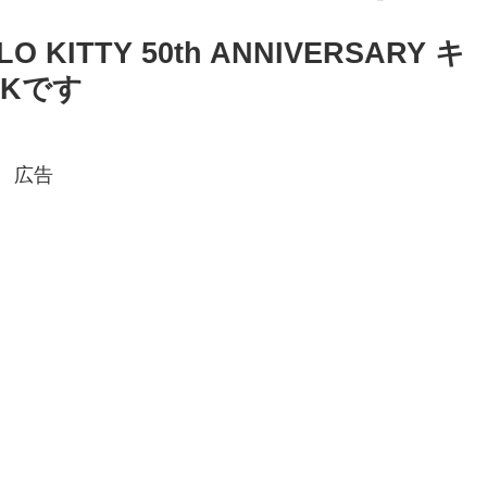
 KITTY 50th ANNIVERSARY キ
Kです
広告