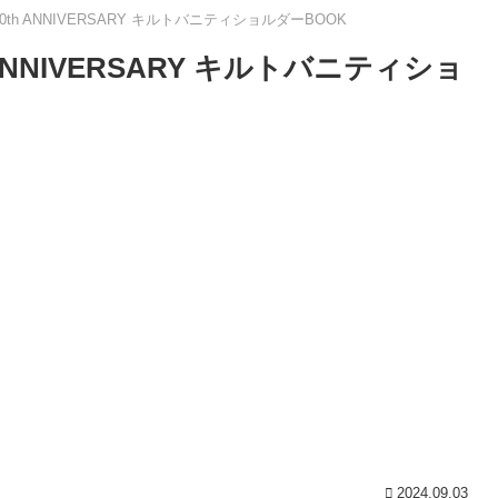
TY 50th ANNIVERSARY キルトバニティショルダーBOOK
0th ANNIVERSARY キルトバニティショ
2024.09.03