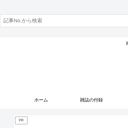
ホーム
雑誌の付録
PR