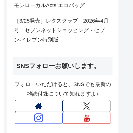
モンローカルActs エコバッグ
［3/25発売］レタスクラブ 2026年4月
号 セブンネットショッピング・セブ
ン‐イレブン特別版
SNSフォローお願いします。
フォローいただけると、SNSでも最新の
雑誌付録について知れますよ♪