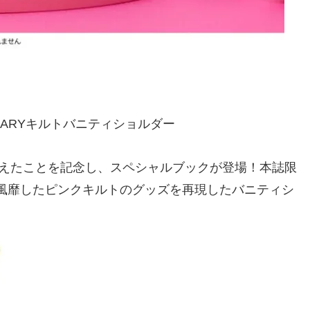
IVERSARYキルトバニティショルダー
を迎えたことを記念し、スペシャルブックが登場！本誌限
を風靡したピンクキルトのグッズを再現したバニティシ