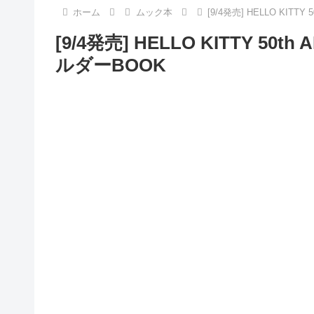
ホーム
ムック本
[9/4発売] HELLO KIT
[9/4発売] HELLO KITTY 5
ルダーBOOK