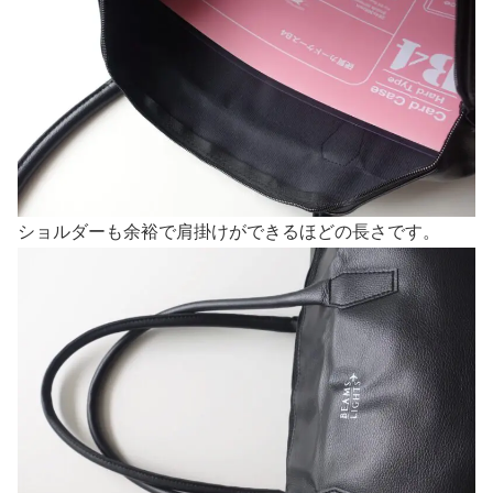
ショルダーも余裕で肩掛けができるほどの長さです。