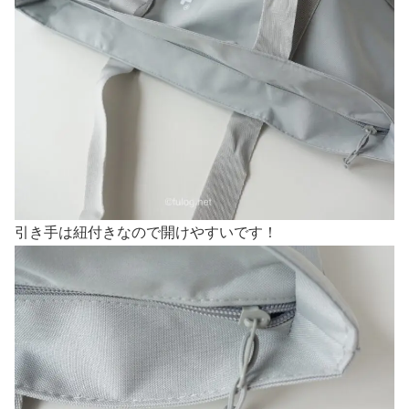
引き手は紐付きなので開けやすいです！