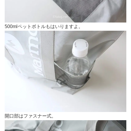
500mlペットボトルもはいりますよ。
開口部はファスナー式。