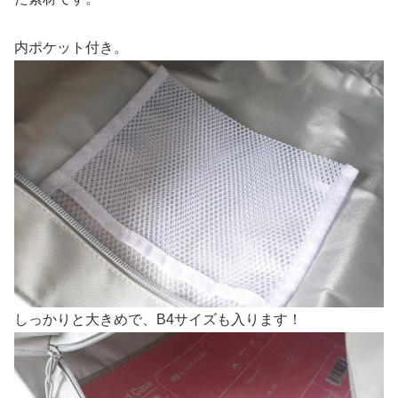
内ポケット付き。
しっかりと大きめで、B4サイズも入ります！