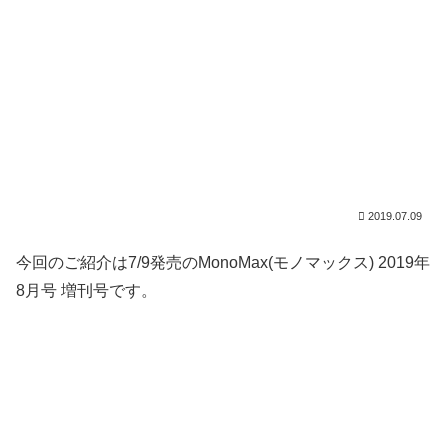
2019.07.09
今回のご紹介は7/9発売のMonoMax(モノマックス) 2019年
8月号 増刊号です。