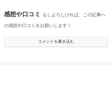
感想や口コミ
もしよろしければ、この記事へ
の感想や口コミをお願いします！
コメントを書き込む