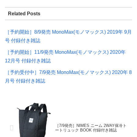
Related Posts
［予約開始］8/9発売 MonoMax(モノマックス) 2019年 9月
号 付録付き雑誌
［予約開始］11/9発売 MonoMax(モノマックス) 2020年
12月号 付録付き雑誌
［予約受付中］7/9発売 MonoMax(モノマックス) 2020年 8
月号 付録付き雑誌
［7/9発売］NIMES ニーム 2WAY保冷ト
ートリュック BOOK 付録付き雑誌