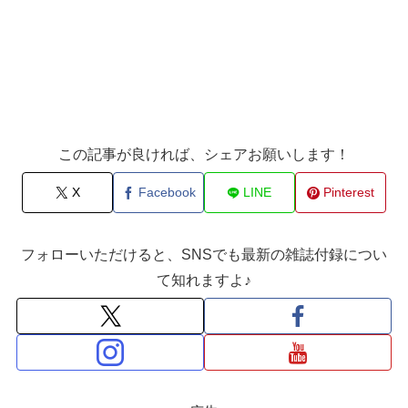
この記事が良ければ、シェアお願いします！
X
Facebook
LINE
Pinterest
フォローいただけると、SNSでも最新の雑誌付録につい
て知れますよ♪