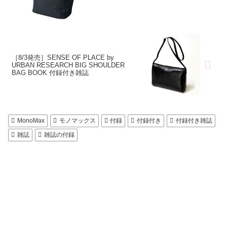
［8/3発売］SENSE OF PLACE by
URBAN RESEARCH BIG SHOULDER
BAG BOOK 付録付き雑誌
MonoMax
モノマックス
付録
付録付き
付録付き雑誌
雑誌
雑誌の付録