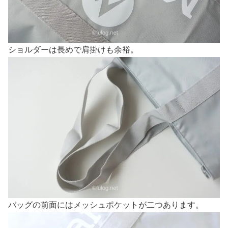
ショルダーは長めで肩掛けも余裕。
バッグの前面にはメッシュポケットが二つあります。