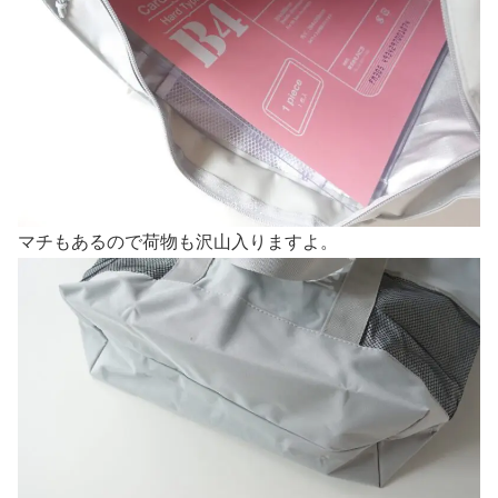
マチもあるので荷物も沢山入りますよ。