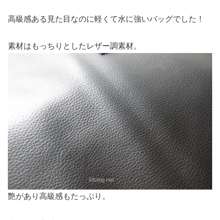
高級感ある見た目なのに軽くて水に強いバッグでした！
素材はもっちりとしたレザー調素材。
艶があり高級感もたっぷり。