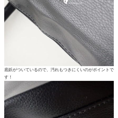
底鋲がついているので、汚れもつきにくいのがポイントで
す！