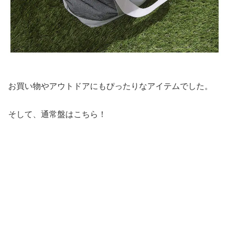
お買い物やアウトドアにもぴったりなアイテムでした。
そして、通常盤はこちら！