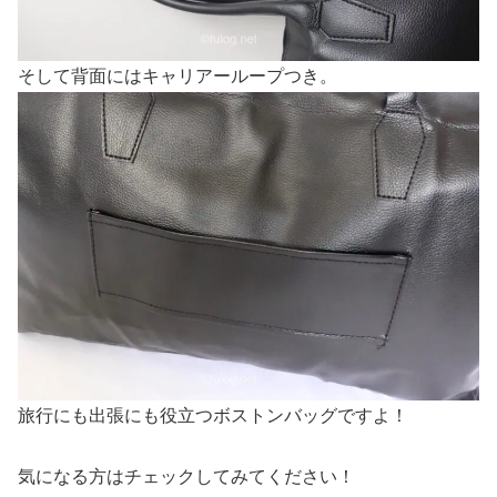
そして背面にはキャリアーループつき。
旅行にも出張にも役立つボストンバッグですよ！
気になる方はチェックしてみてください！