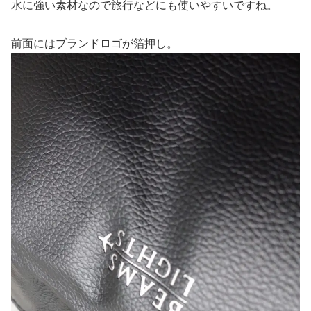
水に強い素材なので旅行などにも使いやすいですね。
前面にはブランドロゴが箔押し。