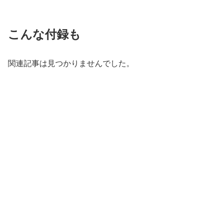
こんな付録も
関連記事は見つかりませんでした。