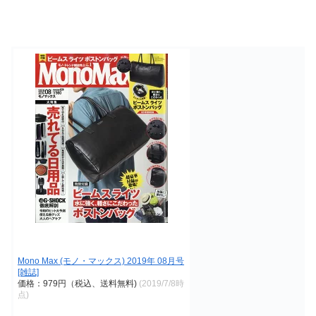
Mono Max (モノ・マックス) 2019年 08月号
[雑誌]
価格：979円（税込、送料無料)
(2019/7/8時
点)