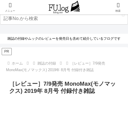
メニュー
検索
雑誌の付録やムックのレビューを発売日も含めて紹介しているフログです
PR
ホーム
雑誌の付録
［レビュー］7/9発売
MonoMax(モノマックス) 2019年 8月号 付録付き雑誌
［レビュー］7/9発売 MonoMax(モノマッ
クス) 2019年 8月号 付録付き雑誌