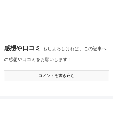
感想や口コミ
もしよろしければ、この記事へ
の感想や口コミをお願いします！
コメントを書き込む