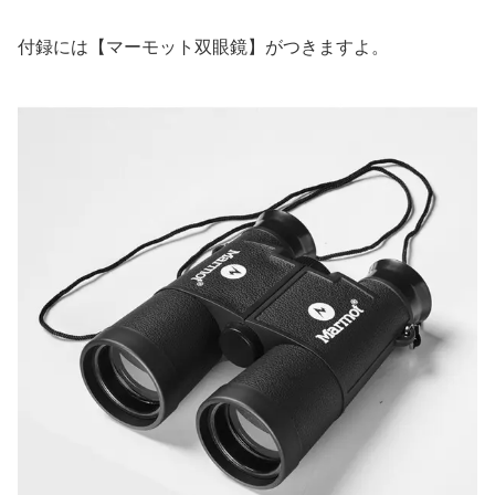
付録には【マーモット双眼鏡】がつきますよ。