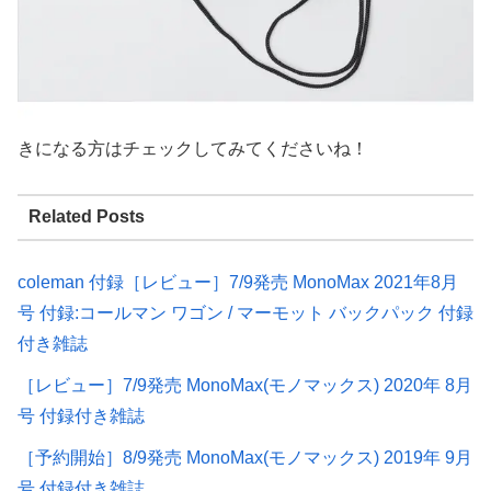
きになる方はチェックしてみてくださいね！
Related Posts
coleman 付録［レビュー］7/9発売 MonoMax 2021年8月
号 付録:コールマン ワゴン / マーモット バックパック 付録
付き雑誌
［レビュー］7/9発売 MonoMax(モノマックス) 2020年 8月
号 付録付き雑誌
［予約開始］8/9発売 MonoMax(モノマックス) 2019年 9月
号 付録付き雑誌