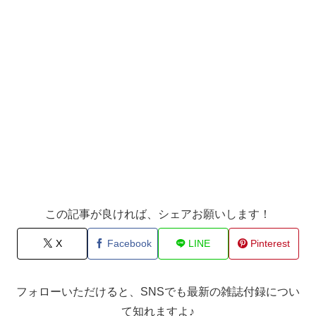
この記事が良ければ、シェアお願いします！
X
Facebook
LINE
Pinterest
フォローいただけると、SNSでも最新の雑誌付録につい
て知れますよ♪