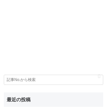
最近の投稿