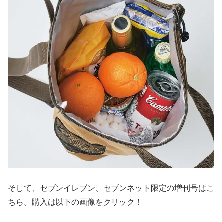
そして、セブンイレブン、セブンネット限定の増刊号はこ
ちら。購入は以下の画像をクリック！