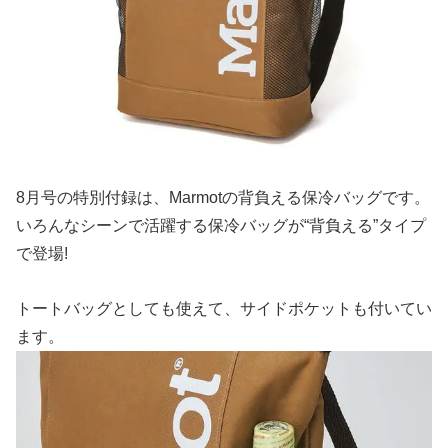
8月号の特別付録は、Marmotの背負える保冷バッグです。
いろんなシーンで活躍する保冷バッグが“背負える”タイプ
で登場!
トートバッグとしても使えて、サイドポケットも付いてい
ます。