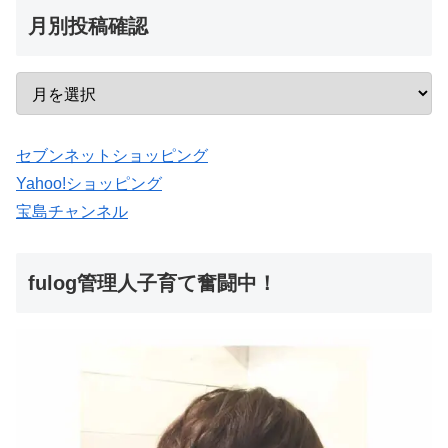
月別投稿確認
セブンネットショッピング
Yahoo!ショッピング
宝島チャンネル
fulog管理人子育て奮闘中！