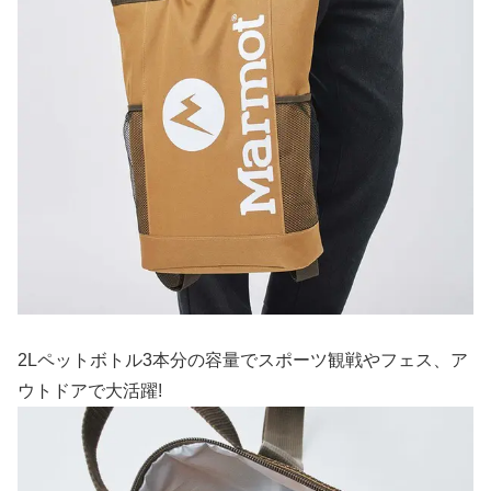
2Lペットボトル3本分の容量でスポーツ観戦やフェス、ア
ウトドアで大活躍!