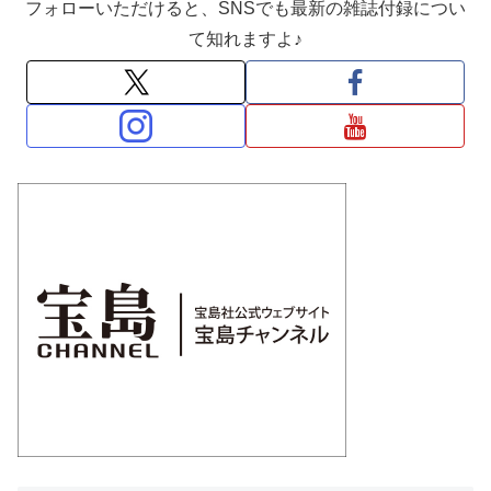
フォローいただけると、SNSでも最新の雑誌付録につい
て知れますよ♪