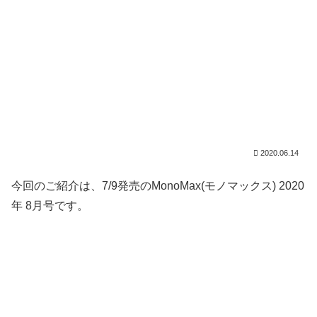
2020.06.14
今回のご紹介は、7/9発売のMonoMax(モノマックス) 2020
年 8月号です。