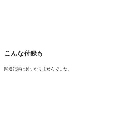
こんな付録も
関連記事は見つかりませんでした。