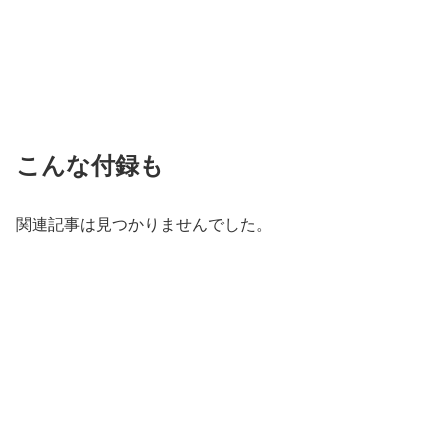
こんな付録も
関連記事は見つかりませんでした。