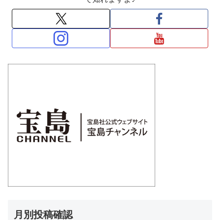
月別投稿確認