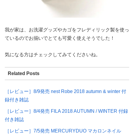
我が家は、お洗濯グッズやカゴをフレディリック製を使っ
ているのでお揃いでとても可愛く使えそうでした！
気になる方はチェックしてみてくださいね。
Related Posts
［レビュー］8/9発売 nest Robe 2018 autumn & winter 付
録付き雑誌
［レビュー］8/4発売 FILA 2018 AUTUMN / WINTER 付録
付き雑誌
［レビュー］7/5発売 MERCURYDUO マカロンネイル