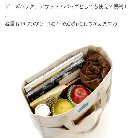
ザーズバッグ、アウトドアバッグとしても使えて便利！
。
容量も19Lなので、1泊2日の旅行にもつかえますね。