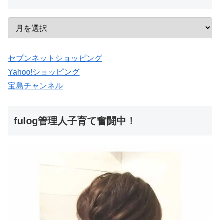
セブンネットショッピング
Yahoo!ショッピング
宝島チャンネル
fulog管理人子育て奮闘中！