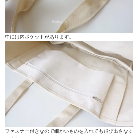
中には内ポケットがあります。
ファスナー付きなので細かいものを入れても飛び出さなく