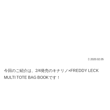
2020.02.05
今回のご紹介は、2/4発売のキナリノ×FREDDY LECK
MULTI TOTE BAG BOOKです！