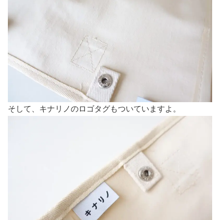
そして、キナリノのロゴタグもついていますよ。