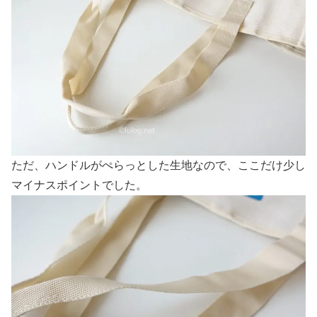
ただ、ハンドルがぺらっとした生地なので、ここだけ少し
マイナスポイントでした。