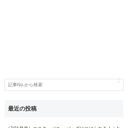
最近の投稿