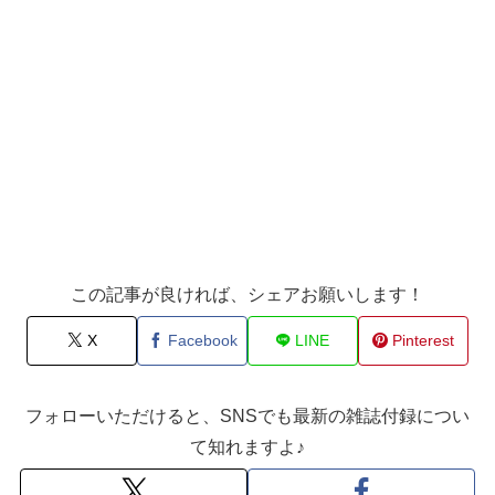
この記事が良ければ、シェアお願いします！
X
Facebook
LINE
Pinterest
フォローいただけると、SNSでも最新の雑誌付録につい
て知れますよ♪