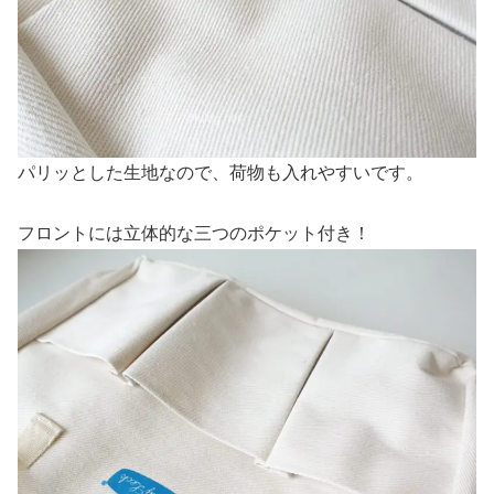
パリッとした生地なので、荷物も入れやすいです。
フロントには立体的な三つのポケット付き！