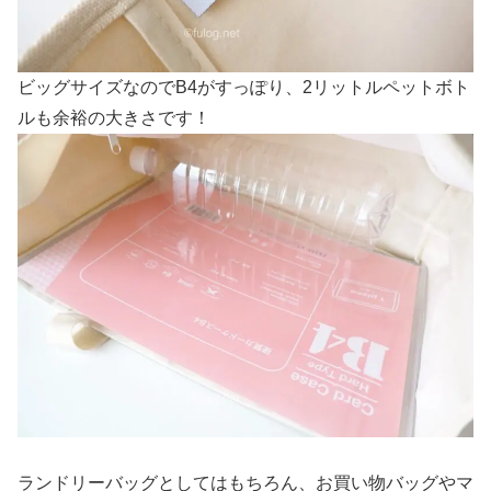
ビッグサイズなのでB4がすっぽり、2リットルペットボト
ルも余裕の大きさです！
ランドリーバッグとしてはもちろん、お買い物バッグやマ