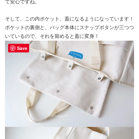
て安心ですね。
そして、この内ポケット、蓋になるようになっています！
ポケットの裏側と、バッグ本体にスナップボタンが三つつ
いているので、それを留めると蓋に変身！
Save