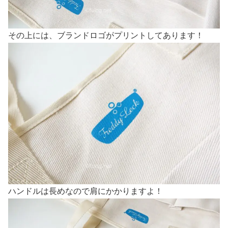
その上には、ブランドロゴがプリントしてあります！
ハンドルは長めなので肩にかかりますよ！