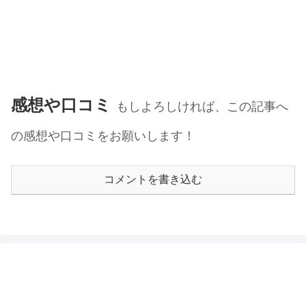
感想や口コミ
もしよろしければ、この記事へ
の感想や口コミをお願いします！
コメントを書き込む