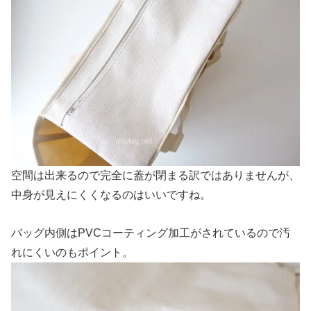
空間は出来るので完全に蓋が閉まる訳ではありませんが、
中身が見えにくくなるのはいいですね。
バッグ内側はPVCコーティング加工がされているので汚
れにくいのもポイント。