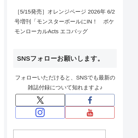
［5/15発売］オレンジページ 2026年 6/2
号増刊「モンスターボールにIN！ ポケ
モンローカルActs エコバッグ
SNSフォローお願いします。
フォローいただけると、SNSでも最新の
雑誌付録について知れますよ♪