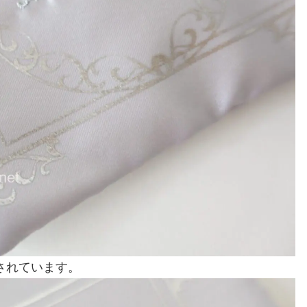
されています。