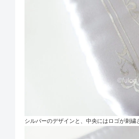
シルバーのデザインと、中央にはロゴが刺繍