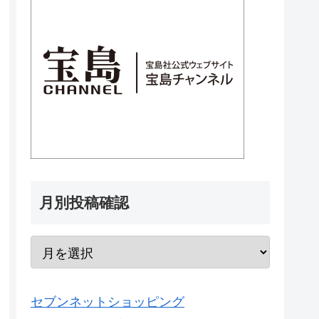
月別投稿確認
セブンネットショッピング