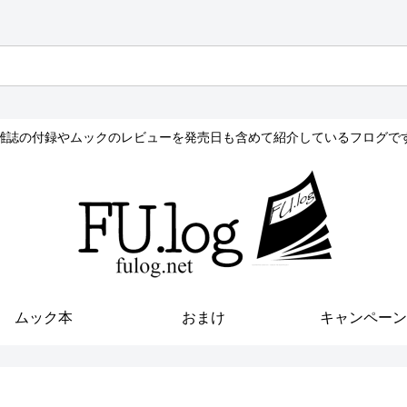
雑誌の付録やムックのレビューを発売日も含めて紹介しているフログで
ムック本
おまけ
キャンペーン