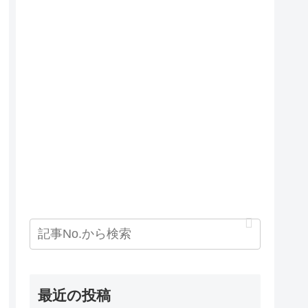
最近の投稿