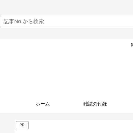
ホーム
雑誌の付録
PR