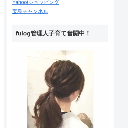
Yahoo!ショッピング
宝島チャンネル
fulog管理人子育て奮闘中！