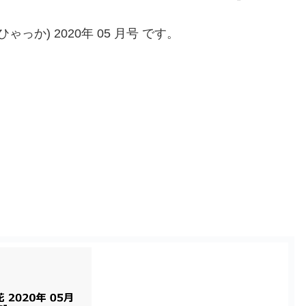
っか) 2020年 05 月号 です。