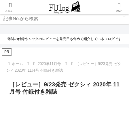
メニュー
検索
雑誌の付録やムックのレビューを発売日も含めて紹介しているフログです
PR
ホーム
2020年11月号
［レビュー］9/23発売 ゼク
シィ 2020年 11月号 付録付き雑誌
［レビュー］9/23発売 ゼクシィ 2020年 11
月号 付録付き雑誌