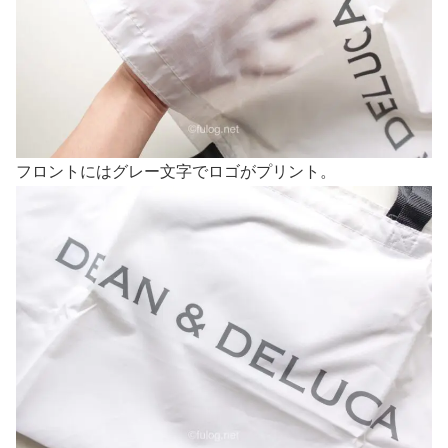
フロントにはグレー文字でロゴがプリント。