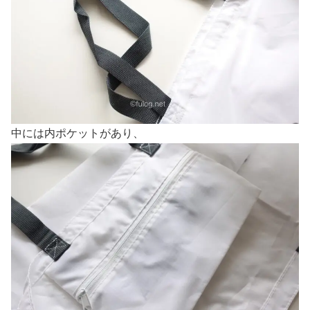
中には内ポケットがあり、