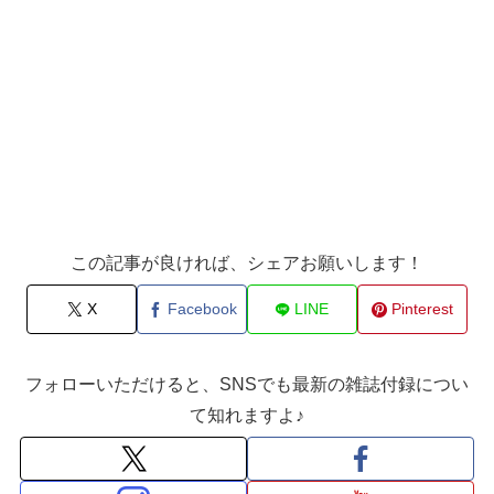
この記事が良ければ、シェアお願いします！
X
Facebook
LINE
Pinterest
フォローいただけると、SNSでも最新の雑誌付録につい
て知れますよ♪