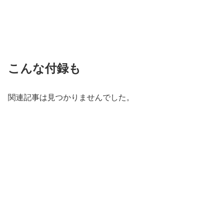
こんな付録も
関連記事は見つかりませんでした。