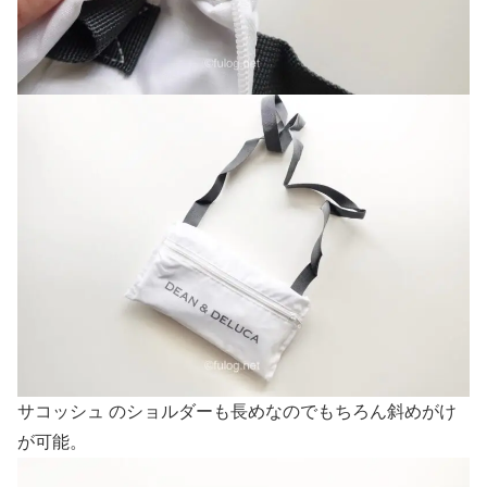
サコッシュ のショルダーも長めなのでもちろん斜めがけ
が可能。