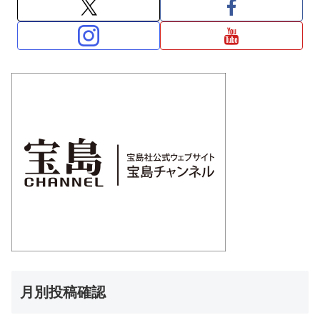
月別投稿確認