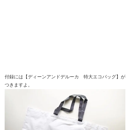
入
付録には【ディーンアンドデルーカ 特大エコバッグ】が
つきますよ。