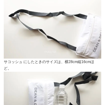
サコッシュ にしたときのサイズは、横28cm縦16cmほ
ど。