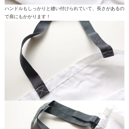
ハンドルもしっかりと縫い付けられていて、長さがあるの
で肩にもかかります！