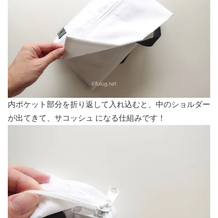
内ポケット部分を折り返して入れ込むと、中のショルダー
が出てきて、サコッシュ になる仕組みです！