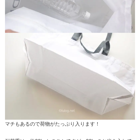
マチもあるので荷物がたっぷり入ります！