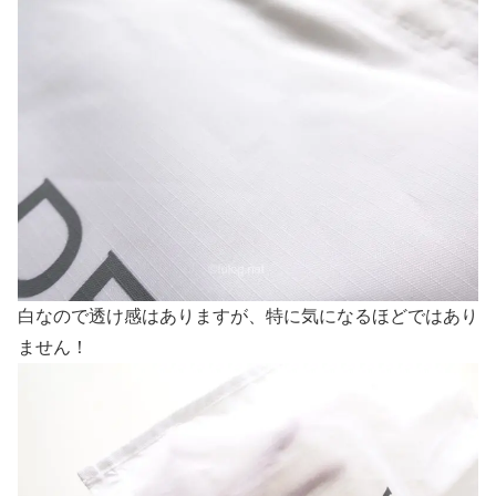
白なので透け感はありますが、特に気になるほどではあり
ません！