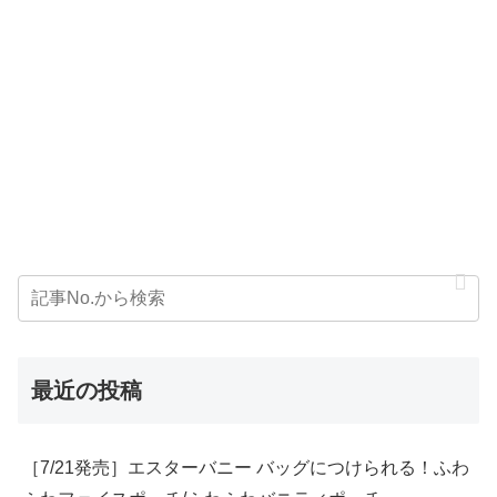
最近の投稿
［7/21発売］エスターバニー バッグにつけられる！ふわ