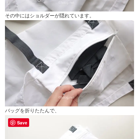
その中にはショルダーが隠れています。
バッグを折りたたんで、
Save