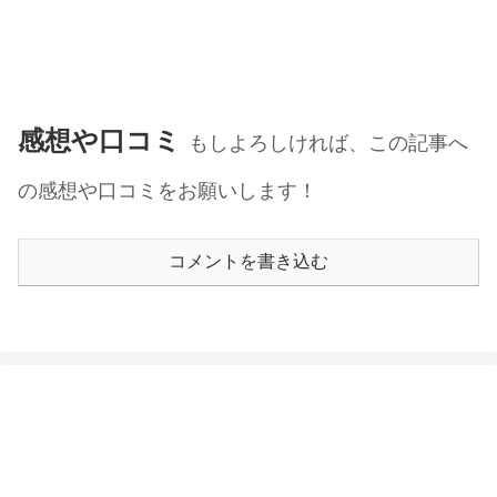
感想や口コミ
もしよろしければ、この記事へ
の感想や口コミをお願いします！
コメントを書き込む