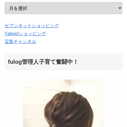
セブンネットショッピング
Yahoo!ショッピング
宝島チャンネル
fulog管理人子育て奮闘中！