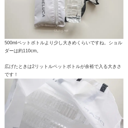
500mlペットボトルより少し大きめくらいですね。ショル
ダーは約110cm。
広げたときは2リットルペットボトルが余裕で入る大きさ
です！