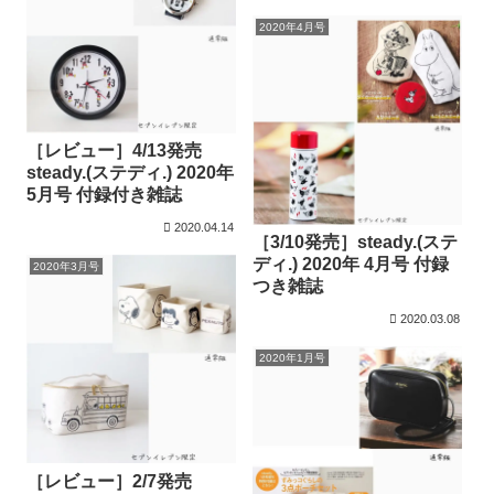
2020年4月号
［レビュー］4/13発売
steady.(ステディ.) 2020年
5月号 付録付き雑誌
2020.04.14
［3/10発売］steady.(ステ
ディ.) 2020年 4月号 付録
2020年3月号
つき雑誌
2020.03.08
2020年1月号
［レビュー］2/7発売