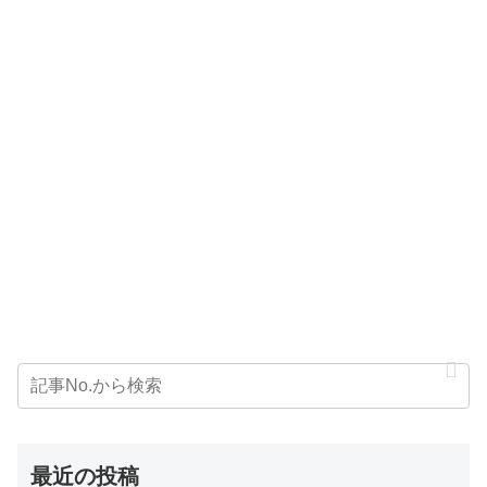
最近の投稿