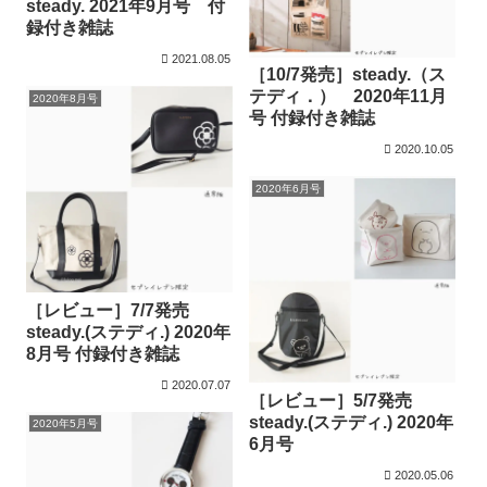
steady. 2021年9月号 付
録付き雑誌
2021.08.05
［10/7発売］steady.（ス
テディ．） 2020年11月
2020年8月号
号 付録付き雑誌
2020.10.05
2020年6月号
［レビュー］7/7発売
steady.(ステディ.) 2020年
8月号 付録付き雑誌
2020.07.07
［レビュー］5/7発売
steady.(ステディ.) 2020年
2020年5月号
6月号
2020.05.06