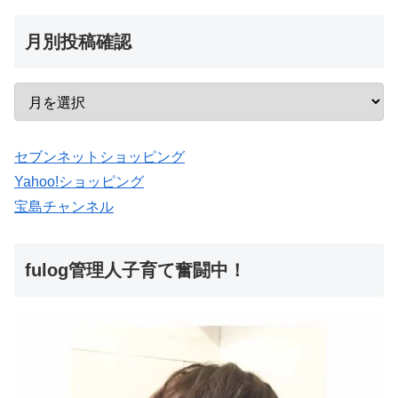
月別投稿確認
セブンネットショッピング
Yahoo!ショッピング
宝島チャンネル
fulog管理人子育て奮闘中！