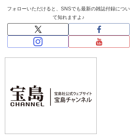
フォローいただけると、SNSでも最新の雑誌付録につい
て知れますよ♪