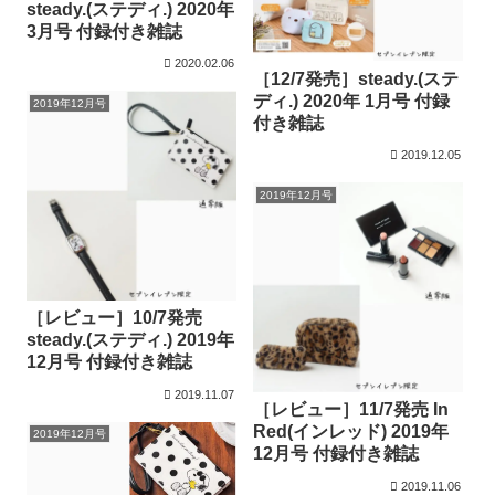
steady.(ステディ.) 2020年
3月号 付録付き雑誌
2020.02.06
［12/7発売］steady.(ステ
ディ.) 2020年 1月号 付録
2019年12月号
付き雑誌
2019.12.05
2019年12月号
［レビュー］10/7発売
steady.(ステディ.) 2019年
12月号 付録付き雑誌
2019.11.07
［レビュー］11/7発売 In
Red(インレッド) 2019年
2019年12月号
12月号 付録付き雑誌
2019.11.06