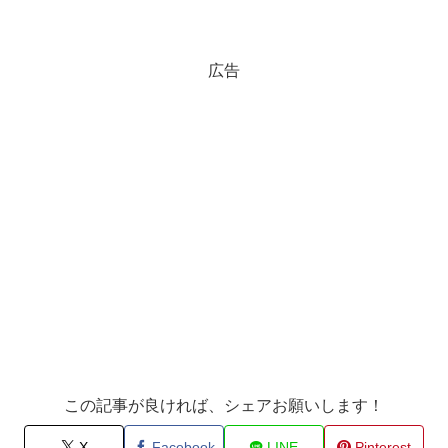
広告
この記事が良ければ、シェアお願いします！
X
Facebook
LINE
Pinterest