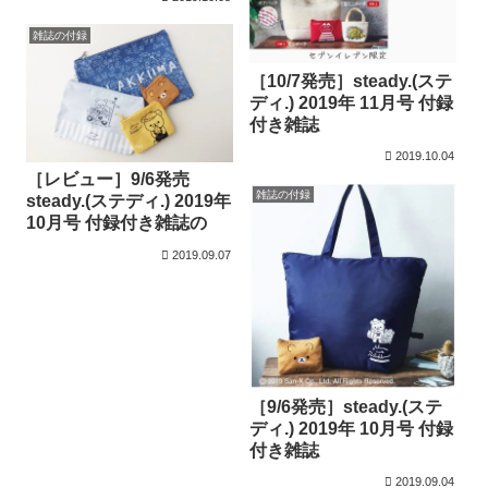
雑誌の付録
［10/7発売］steady.(ステ
ディ.) 2019年 11月号 付録
付き雑誌
2019.10.04
［レビュー］9/6発売
雑誌の付録
steady.(ステディ.) 2019年
10月号 付録付き雑誌の
2019.09.07
［9/6発売］steady.(ステ
ディ.) 2019年 10月号 付録
付き雑誌
2019.09.04