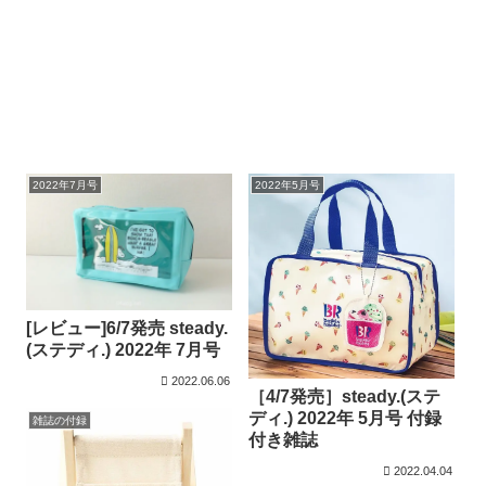
2022年7月号
2022年5月号
[レビュー]6/7発売 steady.
(ステディ.) 2022年 7月号
2022.06.06
［4/7発売］steady.(ステ
ディ.) 2022年 5月号 付録
雑誌の付録
付き雑誌
2022.04.04