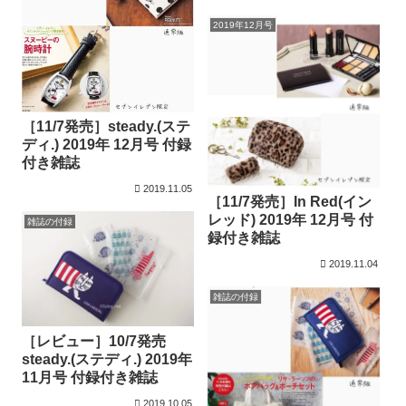
2019年12月号
［11/7発売］steady.(ステ
ディ.) 2019年 12月号 付録
付き雑誌
2019.11.05
［11/7発売］In Red(イン
レッド) 2019年 12月号 付
雑誌の付録
録付き雑誌
2019.11.04
雑誌の付録
［レビュー］10/7発売
steady.(ステディ.) 2019年
11月号 付録付き雑誌
2019.10.05