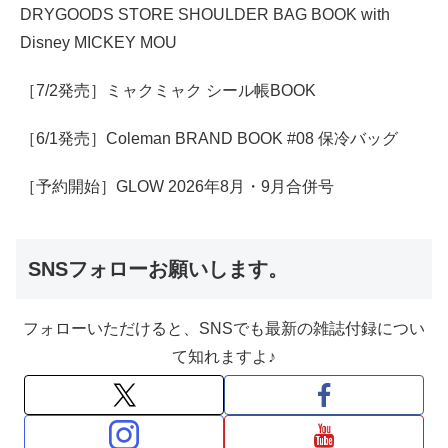
DRYGOODS STORE SHOULDER BAG BOOK with
Disney MICKEY MOU
［7/2発売］ミャクミャク シール帳BOOK
［6/1発売］Coleman BRAND BOOK #08 保冷バッグ
［予約開始］GLOW 2026年8月・9月合併号
SNSフォローお願いします。
フォローいただけると、SNSでも最新の雑誌付録につい
て知れますよ♪