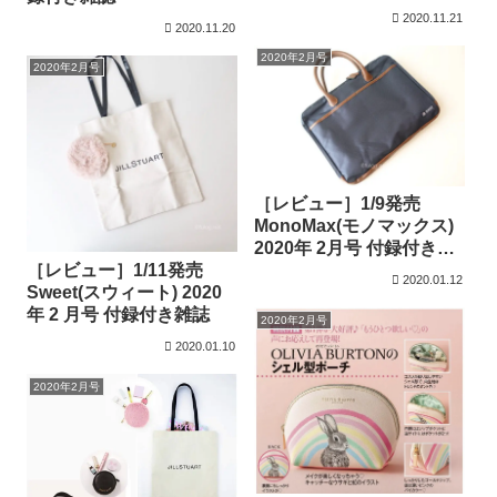
誌
2020.11.21
2020.11.20
2020年2月号
2020年2月号
［レビュー］1/9発売
MonoMax(モノマックス)
2020年 2月号 付録付き雑
［レビュー］1/11発売
誌
2020.01.12
Sweet(スウィート) 2020
年 2 月号 付録付き雑誌
2020年2月号
2020.01.10
2020年2月号