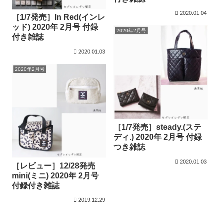
2020.01.04
［1/7発売］In Red(インレ
ッド) 2020年 2月号 付録
2020年2月号
付き雑誌
2020.01.03
2020年2月号
［1/7発売］steady.(ステ
ディ.) 2020年 2月号 付録
つき雑誌
2020.01.03
［レビュー］12/28発売
mini(ミニ) 2020年 2月号
付録付き雑誌
2019.12.29