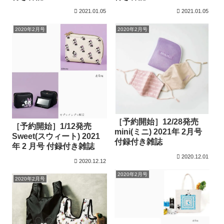
2021.01.05
2021.01.05
2020年2月号
2020年2月号
［予約開始］12/28発売
［予約開始］1/12発売
mini(ミニ) 2021年 2月号
Sweet(スウィート) 2021
付録付き雑誌
年 2 月号 付録付き雑誌
2020.12.01
2020.12.12
2020年2月号
2020年2月号