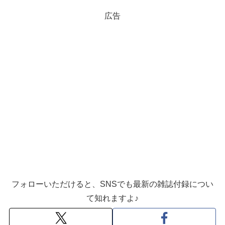
広告
フォローいただけると、SNSでも最新の雑誌付録につい
て知れますよ♪