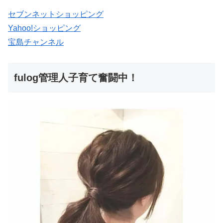
セブンネットショッピング
Yahoo!ショッピング
宝島チャンネル
fulog管理人子育て奮闘中！