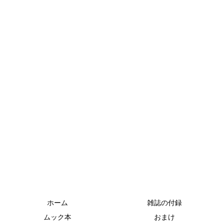
ホーム
雑誌の付録
ムック本
おまけ