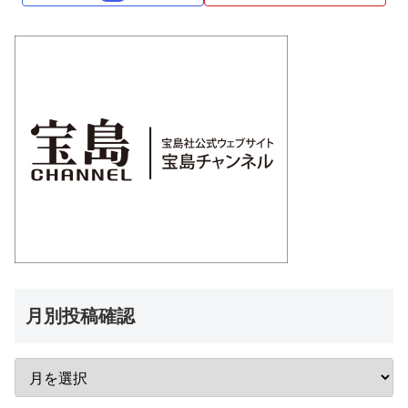
月別投稿確認